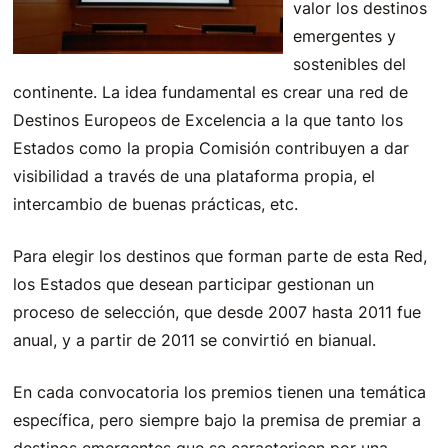
valor los destinos
emergentes y
sostenibles del
continente. La idea fundamental es crear una red de
Destinos Europeos de Excelencia a la que tanto los
Estados como la propia Comisión contribuyen a dar
visibilidad a través de una plataforma propia, el
intercambio de buenas prácticas, etc.
Para elegir los destinos que forman parte de esta Red,
los Estados que desean participar gestionan un
proceso de selección, que desde 2007 hasta 2011 fue
anual, y a partir de 2011 se convirtió en bianual.
En cada convocatoria los premios tienen una temática
específica, pero siempre bajo la premisa de premiar a