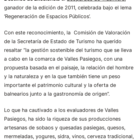
ganador de la edición de 2011, celebrada bajo el lema
‘Regeneración de Espacios Públicos’.
Con este reconocimiento, la Comisión de Valoración
de la Secretaría de Estado de Turismo ha querido
resaltar “la gestión sostenible del turismo que se lleva
a cabo en la comarca de Valles Pasiegos, con una
propuesta basada en el paisaje, la relación del hombre
y la naturaleza y en la que también tiene un peso
importante el patrimonio cultural y la oferta de
balnearios junto a la gastronomía de origen”.
Lo que ha cautivado a los evaluadores de Valles
Pasiegos, ha sido la riqueza de sus producciones
artesanas de sobaos y quesadas pasiegas, quesos,
mermeladas, yogures, sidra, vinos, cerveza tradicional,