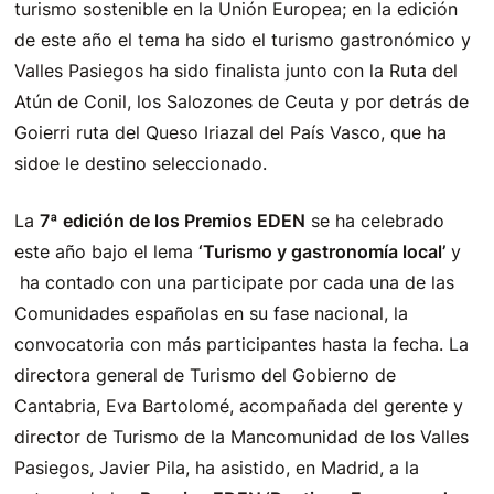
turismo sostenible en la Unión Europea; en la edición
de este año el tema ha sido el turismo gastronómico y
Valles Pasiegos ha sido finalista junto con la Ruta del
Atún de Conil, los Salozones de Ceuta y por detrás de
Goierri ruta del Queso Iriazal del País Vasco, que ha
sidoe le destino seleccionado.
La
7ª edición de los Premios EDEN
se ha celebrado
este año bajo el lema
‘Turismo y gastronomía local’
y
ha contado con una participate por cada una de las
Comunidades españolas en su fase nacional, la
convocatoria con más participantes hasta la fecha. La
directora general de Turismo del Gobierno de
Cantabria, Eva Bartolomé, acompañada del gerente y
director de Turismo de la Mancomunidad de los Valles
Pasiegos, Javier Pila, ha asistido, en Madrid, a la