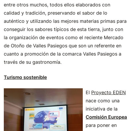
entre otros muchos, todos ellos elaborados con
calidad y tradición, preservando el sabor de lo
auténtico y utilizando las mejores materias primas para
conseguir los sabores típicos de esta tierra, junto con
la organización de eventos como el reciente Mercado
de Otoño de Valles Pasiegos que son un referente en
cuanto a promoción de la comarca Valles Pasiegos a
través de su gastronomía.
Turismo sostenible
El
Proyecto EDEN
nace como una
iniciativa de la
Comisión Europea
para poner en