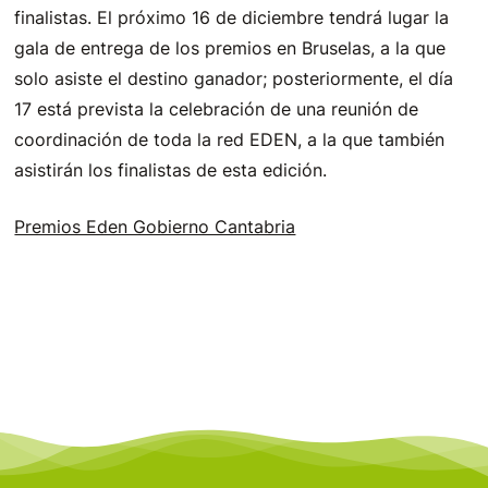
finalistas. El próximo 16 de diciembre tendrá lugar la
gala de entrega de los premios en Bruselas, a la que
solo asiste el destino ganador; posteriormente, el día
17 está prevista la celebración de una reunión de
coordinación de toda la red EDEN, a la que también
asistirán los finalistas de esta edición.
Premios Eden Gobierno Cantabria