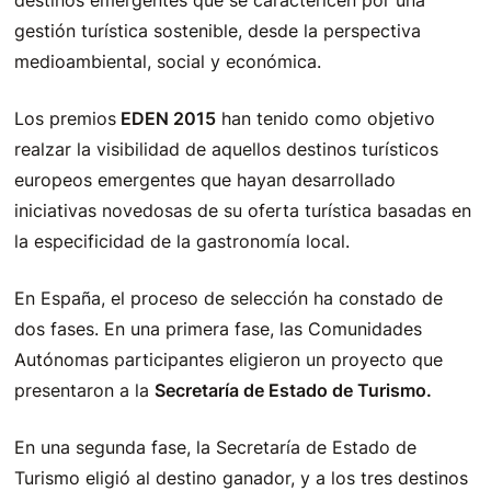
destinos emergentes que se caractericen por una
gestión turística sostenible, desde la perspectiva
medioambiental, social y económica.
Los premios
EDEN 2015
han tenido como objetivo
realzar la visibilidad de aquellos destinos turísticos
europeos emergentes que hayan desarrollado
iniciativas novedosas de su oferta turística basadas en
la especificidad de la gastronomía local.
En España, el proceso de selección ha constado de
dos fases. En una primera fase, las Comunidades
Autónomas participantes eligieron un proyecto que
presentaron a la
Secretaría de Estado de Turismo.
En una segunda fase, la Secretaría de Estado de
Turismo eligió al destino ganador, y a los tres destinos