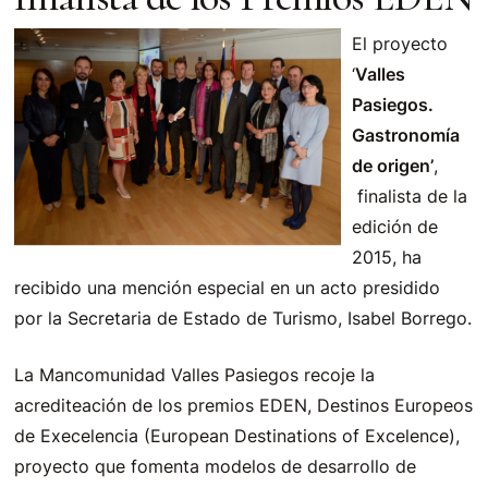
El proyecto
‘
Valles
Pasiegos.
Gastronomía
de origen’
,
finalista de la
edición de
2015, ha
recibido una mención especial en un acto presidido
por la Secretaria de Estado de Turismo, Isabel Borrego.
La Mancomunidad Valles Pasiegos recoje la
acrediteación de los premios EDEN, Destinos Europeos
de Execelencia (European Destinations of Excelence),
proyecto que fomenta modelos de desarrollo de