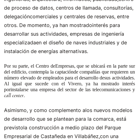
de proceso de datos, centros de llamada, consultorías,
delegacióncomerciales y centrales de reservas, entre
otros. De momento, ya han mostradointerés para
desarrollar sus actividades, empresas de ingeniería
especializadaen el diseño de naves industriales y de
instalación de energías alternativas.
Por su parte, el Centro deEmpresas, que se ubicará en la parte sur
del edificio, contempla la captaciónde compañías que requieren un
número elevado de empleados para el desarrollo desus actividades.
Al igual que sucede con el Vivero, ya ha mostrado interés
porinstalarse una empresa del sector de las telecomunicaciones y
call center
.
Asimismo, y como complemento alos nuevos modelos
de desarrollo que se plantean para la comarca, está
previstola construcción a medio plazo del Parque
Empresarial de Castañeda en Villabáñez,con una