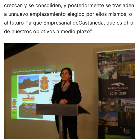
crezcan y se consoliden, y posteriormente se trasladen
a unnuevo emplazamiento elegido por ellos mismos, o
al futuro Parque Empresarial deCastañeda, que es otro
de nuestros objetivos a medio plazo”.