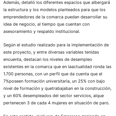
Además, detalló los diferentes espacios que albergará
la estructura y los modelos planteados para que los
emprendedores de la comarca puedan desarrollar su
idea de negocio, al tiempo que cuentan con
asesoramiento y respaldo institucional.
Según el estudio realizado para la implementación de
este proyecto, y entre diversas variables tenidas
encuenta, destacan los niveles de desempleo
existentes en la comarca que en laactualidad ronda las
1.700 personas, con un perfil que da cuenta que el
7%poseen formación universitaria, un 25% con bajo
nivel de formación y quetrabajaban en la construcción,
y un 60% desempleados del sector servicios, alque
pertenecen 3 de cada 4 mujeres en situación de paro.