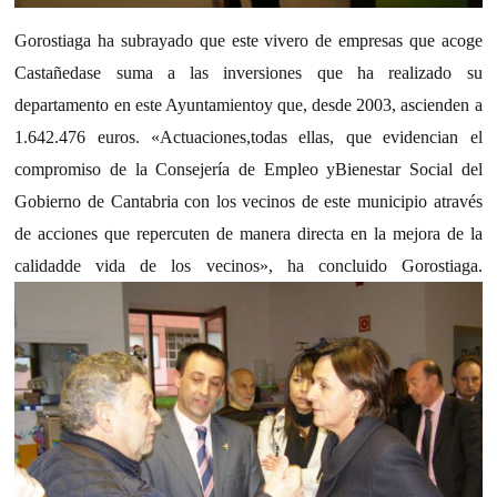
Gorostiaga ha subrayado que este vivero de empresas que acoge
Castañedase suma a las inversiones que ha realizado su
departamento en este Ayuntamientoy que, desde 2003, ascienden a
1.642.476 euros.
«Actuaciones,todas ellas, que evidencian el
compromiso de
la Consejería de Empleo yBienestar Social del
Gobierno de Cantabria con los vecinos de este municipio através
de acciones que repercuten de
manera di
recta en la mejora de la
calidadde vida de
los vecinos», ha concluido Gorostiaga.