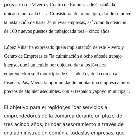
proyecto
de Vivero y Centro de Empresas de Castañeda,
ubicado junto a la Casa Consistorial del municipio, donde se prevé
la instalación de hasta 24 nuevas empresas, así como la creación
de 100 nuevos puestos de trabajocada tres – cinco años.
López Villar ha expresado quela implantación de este Vivero y
Centro de Empresas es ”la culminación a ocho añosde trabajo
intenso, que han tenido por objetivo dar a los jóvenes
emprendedoresdel municipio de Castañeda y de la comarca
Pisueña, Pas, Miera, la oportunidadde montar una empresa a unos
precios de alquiler asequibles, con el respaldo yapoyo municipal”.
El objetivo para el regidor,es “dar servicios a
emprendedores de la comarca durante un plazo de
tres acinco años, brindar asesoramiento a través de
una administración común a todaslas empresas, que