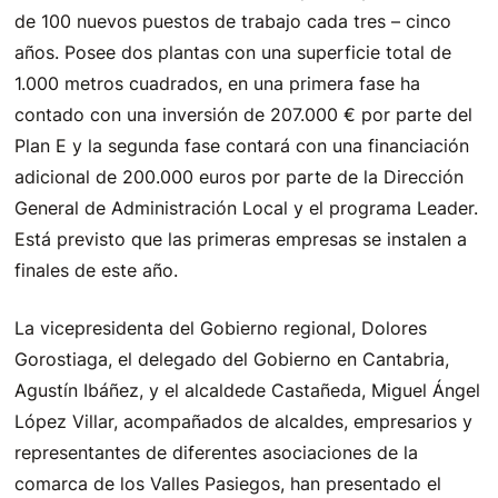
de 100 nuevos puestos de trabajo cada tres – cinco
años. Posee dos plantas con una superficie total de
1.000 metros cuadrados, en una primera fase ha
contado con una inversión de 207.000 € por parte del
Plan E y la segunda fase contará con una financiación
adicional de 200.000 euros por parte de la Dirección
General de Administración Local y el programa Leader.
Está previsto que las primeras empresas se instalen a
finales de este año.
La vicepresidenta del Gobierno regional, Dolores
Gorostiaga, el delegado del Gobierno en Cantabria,
Agustín Ibáñez, y el alcaldede Castañeda, Miguel Ángel
López Villar, acompañados de alcaldes, empresarios y
representantes de diferentes asociaciones de la
comarca de los Valles Pasiegos, han presentado el