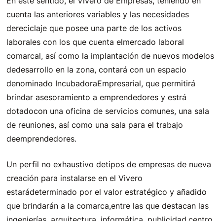
En este sentido, el Vivero de Empresas, teniendo en
cuenta las anteriores variables y las necesidades
dereciclaje que posee una parte de los activos
laborales con los que cuenta elmercado laboral
comarcal, así como la implantación de nuevos modelos
dedesarrollo en la zona, contará con un espacio
denominado IncubadoraEmpresarial, que permitirá
brindar asesoramiento a emprendedores y estrá
dotadocon una oficina de servicios comunes, una sala
de reuniones, así como una sala para el trabajo
deemprendedores.
Un perfil no exhaustivo detipos de empresas de nueva
creación para instalarse en el Vivero
estarádeterminado por el valor estratégico y añadido
que brindarán a la comarca,entre las que destacan las
ingenierías, arquitectura, informática, publicidad,centro