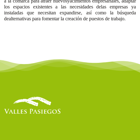
a la comarca para atraer nuevosyacimientos empresariales, adaptar
los espacios existentes a las necesidades delas empresas ya
instaladas que necesitan expandirse, así como la búsqueda
dealternativas para fomentar la creación de puestos de trabajo.