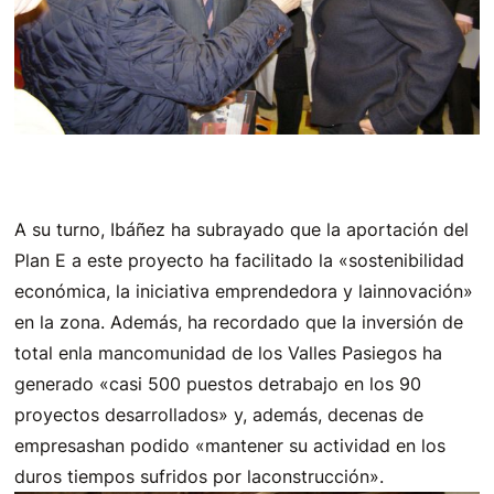
A su turno, Ibáñez ha subrayado que la aportación del
Plan E a este proyecto ha facilitado la «sostenibilidad
económica, la iniciativa emprendedora y lainnovación»
en la zona. Además, ha recordado que la inversión de
total enla mancomunidad de los Valles Pasiegos ha
generado «casi 500 puestos detrabajo en los 90
proyectos desarrollados» y, además, decenas de
empresashan podido «mantener su actividad en los
duros tiempos sufridos por laconstrucción».