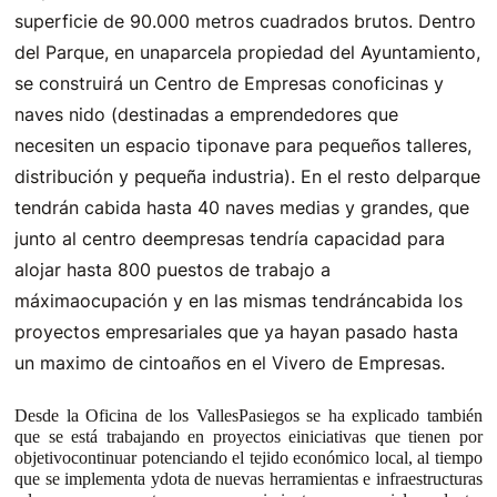
superficie de 90.000 metros cuadrados brutos. Dentro
del Parque, en unaparcela propiedad del Ayuntamiento,
se construirá un Centro de Empresas conoficinas y
naves nido (destinadas a emprendedores que
necesiten un espacio tiponave para pequeños talleres,
distribución y pequeña industria). En el resto delparque
tendrán cabida hasta 40 naves medias y grandes, que
junto al centro deempresas tendría capacidad para
alojar hasta 800 puestos de trabajo a
máximaocupación y en las mismas tendráncabida los
proyectos empresariales que ya hayan pasado hasta
un maximo de cintoaños en el Vivero de Empresas.
Desde la Oficina de los VallesPasiegos se ha explicado también
que se está trabajando en proyectos einiciativas que tiene
n por
objetivocontinuar potenciando el tejido económico local, al tiempo
que se implementa ydota de nuevas herramientas e infraestructuras