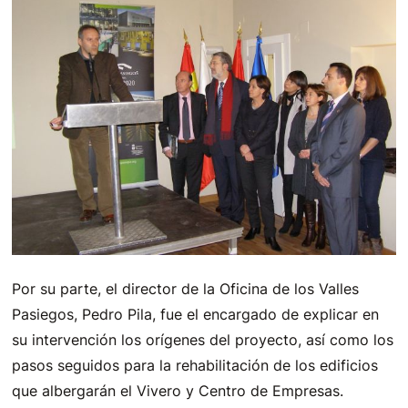
Por su parte, el director de la Oficina de los Valles
Pasiegos, Pedro Pila, fue el encargado de explicar en
su intervención los orígenes del proyecto, así como los
pasos seguidos para la rehabilitación de los edificios
que albergarán el Vivero y Centro de Empresas.