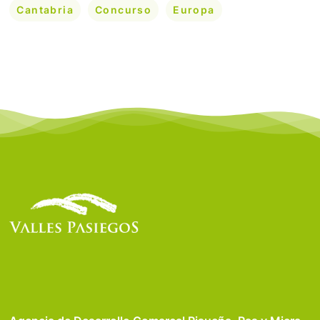
Cantabria
Concurso
Europa