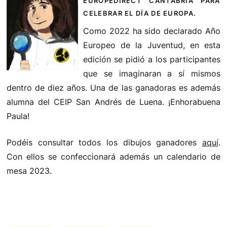
EUROPEDIRECT CANTABRIA PARA
CELEBRAR EL DÍA DE EUROPA.
Como 2022 ha sido declarado Año
Europeo de la Juventud, en esta
edición se pidió a los participantes
que se imaginaran a sí mismos
dentro de diez años. Una de las ganadoras es además
alumna del CEIP San Andrés de Luena. ¡Enhorabuena
Paula!
Podéis consultar todos los dibujos ganadores
aquí
.
Con ellos se confeccionará además un calendario de
mesa 2023.