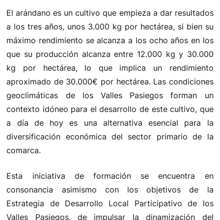
El arándano es un cultivo que empieza a dar resultados
a los tres años, unos 3.000 kg por hectárea, si bien su
máximo rendimiento se alcanza a los ocho años en los
que su producción alcanza entre 12.000 kg y 30.000
kg por hectárea, lo que implica un rendimiento
aproximado de 30.000€ por hectárea. Las condiciones
geoclimáticas de los Valles Pasiegos forman un
contexto idóneo para el desarrollo de este cultivo, que
a día de hoy es una alternativa esencial para la
diversificación económica del sector primario de la
comarca.
Esta iniciativa de formación se encuentra en
consonancia asimismo con los objetivos de la
Estrategia de Desarrollo Local Participativo de los
Valles Pasiegos, de impulsar la dinamización del