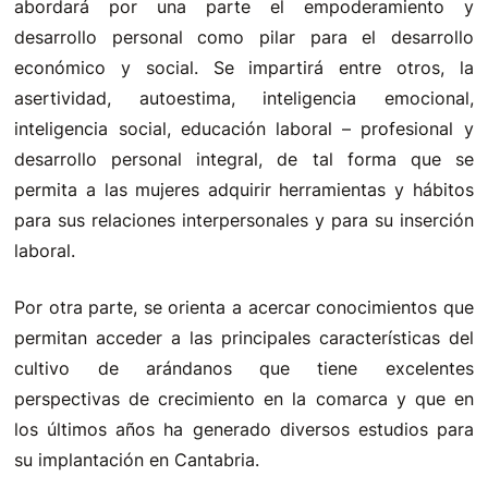
abordará por una parte el empoderamiento y
desarrollo personal como pilar para el desarrollo
económico y social. Se impartirá entre otros, la
asertividad, autoestima, inteligencia emocional,
inteligencia social, educación laboral – profesional y
desarrollo personal integral, de tal forma que se
permita a las mujeres adquirir herramientas y hábitos
para sus relaciones interpersonales y para su inserción
laboral.
Por otra parte, se orienta a acercar conocimientos que
permitan acceder a las principales características del
cultivo de arándanos que tiene excelentes
perspectivas de crecimiento en la comarca y que en
los últimos años ha generado diversos estudios para
su implantación en Cantabria.