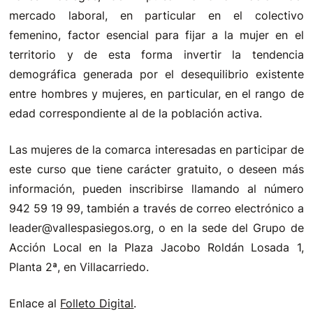
mercado laboral, en particular en el colectivo
femenino, factor esencial para fijar a la mujer en el
territorio y de esta forma invertir la tendencia
demográfica generada por el desequilibrio existente
entre hombres y mujeres, en particular, en el rango de
edad correspondiente al de la población activa.
Las mujeres de la comarca interesadas en participar de
este curso que tiene carácter gratuito, o deseen más
información, pueden inscribirse llamando al número
942 59 19 99, también a través de correo electrónico a
leader@vallespasiegos.org, o en la sede del Grupo de
Acción Local en la Plaza Jacobo Roldán Losada 1,
Planta 2ª, en Villacarriedo.
Enlace al
Folleto Digital
.