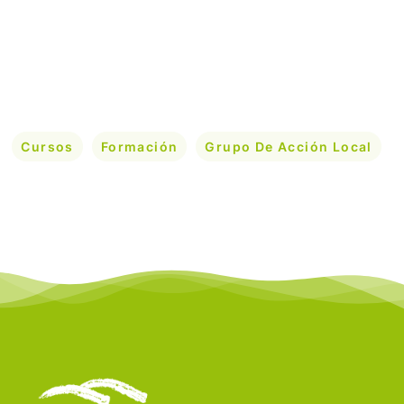
Cursos
Formación
Grupo De Acción Local