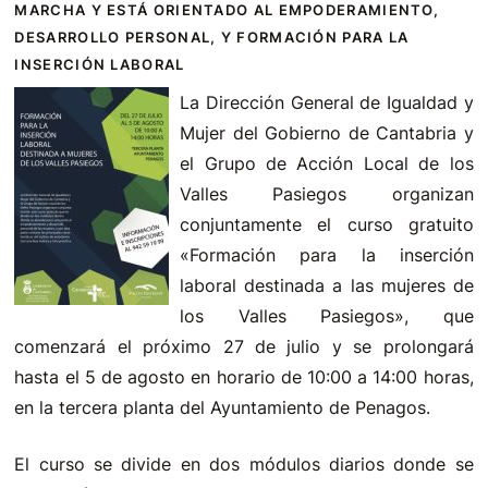
MARCHA Y ESTÁ ORIENTADO AL EMPODERAMIENTO,
DESARROLLO PERSONAL, Y FORMACIÓN PARA LA
INSERCIÓN LABORAL
La Dirección General de Igualdad y
Mujer del Gobierno de Cantabria y
el Grupo de Acción Local de los
Valles Pasiegos organizan
conjuntamente el curso gratuito
«Formación para la inserción
laboral destinada a las mujeres de
los Valles Pasiegos», que
comenzará el próximo 27 de julio y se prolongará
hasta el 5 de agosto en horario de 10:00 a 14:00 horas,
en la tercera planta del Ayuntamiento de Penagos.
El curso se divide en dos módulos diarios donde se