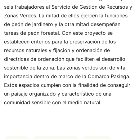
seis trabajadores al Servicio de Gestión de Recursos y
Zonas Verdes. La mitad de ellos ejercen la funciones
de peón de jardinero y la otra mitad desempeñan
tareas de peón forestal. Con este proyecto se
establecen criterios para la preservación de los
recursos naturales y fijación y ordenación de
directrices de ordenación que faciliten el desarrollo
sostenible de la zona. Las zonas verdes son de vital
importancia dentro de marco de la Comarca Pasiega.
Estos espacios cumplen con la finalidad de conseguir
un paisaje organizado y característico de una
comunidad sensible con el medio natural.