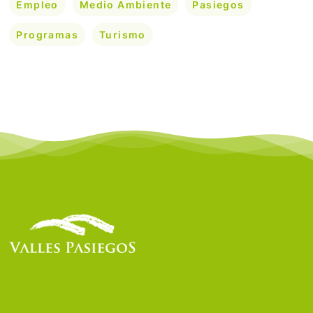
Empleo
Medio Ambiente
Pasiegos
Programas
Turismo