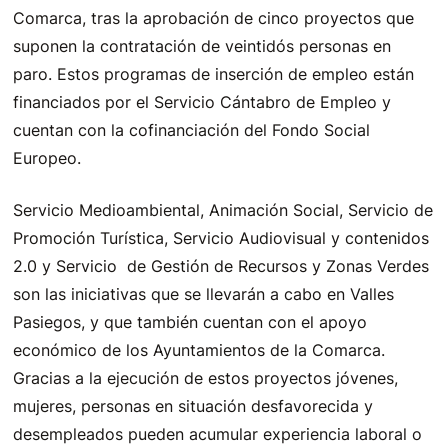
Comarca, tras la aprobación de cinco proyectos que
suponen la contratación de veintidós personas en
paro. Estos programas de inserción de empleo están
financiados por el Servicio Cántabro de Empleo y
cuentan con la cofinanciación del Fondo Social
Europeo.
Servicio Medioambiental, Animación Social, Servicio de
Promoción Turística, Servicio Audiovisual y contenidos
2.0 y Servicio de Gestión de Recursos y Zonas Verdes
son las iniciativas que se llevarán a cabo en Valles
Pasiegos, y que también cuentan con el apoyo
económico de los Ayuntamientos de la Comarca.
Gracias a la ejecución de estos proyectos jóvenes,
mujeres, personas en situación desfavorecida y
desempleados pueden acumular experiencia laboral o