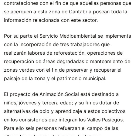
contrataciones con el fin de que aquellas personas que
se acerquen a esta zona de Cantabria posean toda la
información relacionada con este sector.
Por su parte el Servicio Medioambiental se implementa
con la incorporación de tres trabajadores que
realizarán labores de reforestación, operaciones de
recuperación de áreas degradadas o manteamiento de
zonas verdes con el fin de preservar y recuperar el
paisaje de la zona y el patrimonio municipal.
El proyecto de Animación Social está destinado a
niños, jóvenes y tercera edad; y su fin es dotar de
alternativas de ocio y aprendizaje a estos colectivos
en los consistorios que integran los Valles Pasiegos.
Para ello seis personas refuerzan el campo de las