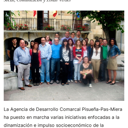
La Agencia de Desarrollo Comarcal Pisueña-Pas-Miera
ha puesto en marcha varias iniciativas enfocadas a la
dinamización e impulso socioeconómico de la