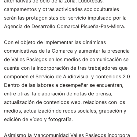
alternativas de ocio de la zona. Ludotecas,
campamentos y otras actividades socioculturales
serán las protagonistas del servicio impulsado por la
Agencia de Desarrollo Comarcal Pisueña-Pas-Miera.
Con el objeto de implementar las dinámicas
comunicativas de la Comarca y aumentar la presencia
de Valles Pasiegos en los medios de comunicación se
cuenta con la incorporación de tres trabajadores que
componen el Servicio de Audiovisual y contenidos 2.0.
Dentro de las labores a desempeñar se encuentran,
entre otras, la elaboración de notas de prensa,
actualización de contenidos web, relaciones con los
medios, actualización de redes sociales, grabación y
edición de vídeo y fotografía.
Asimismo la Mancomunidad Valles Pasiegos incorpora