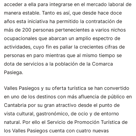
acceder a ella para integrarse en el mercado laboral de
manera estable. Tanto es así, que desde hace doce
años esta iniciativa ha permitido la contratación de
más de 200 personas pertenecientes a varios nichos
ocupacionales que abarcan un amplio espectro de
actividades, cuyo fin es paliar la crecientes cifras de
personas en paro mientras que al mismo tiempo se
dota de servicios a la población de la Comarca
Pasiega.
Valles Pasiegos y su oferta turística se han convertido
en uno de los destinos con más afluencia de público en
Cantabria por su gran atractivo desde el punto de
vista cultural, gastronómico, de ocio y de entorno
natural. Por ello el Servicio de Promoción Turística de
los Valles Pasiegos cuenta con cuatro nuevas