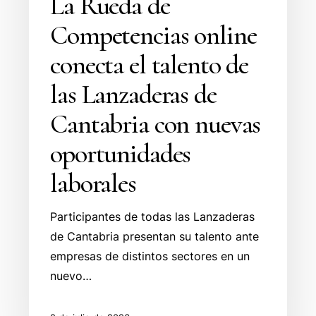
La Rueda de
Competencias online
conecta el talento de
las Lanzaderas de
Cantabria con nuevas
oportunidades
laborales
Participantes de todas las Lanzaderas
de Cantabria presentan su talento ante
empresas de distintos sectores en un
nuevo…