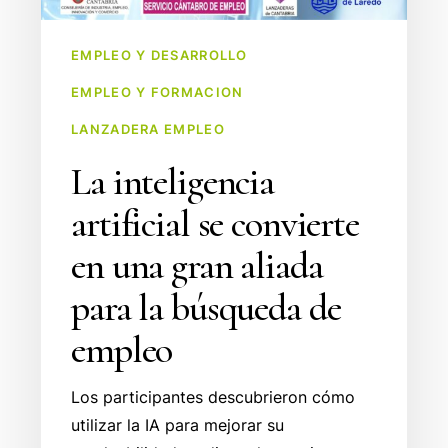
EMPLEO Y DESARROLLO
EMPLEO Y FORMACION
LANZADERA EMPLEO
La inteligencia
artificial se convierte
en una gran aliada
para la búsqueda de
empleo
Los participantes descubrieron cómo
utilizar la IA para mejorar su