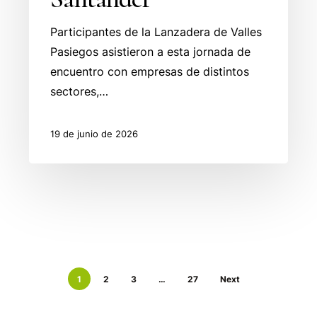
Participantes de la Lanzadera de Valles
Pasiegos asistieron a esta jornada de
encuentro con empresas de distintos
sectores,…
19 de junio de 2026
1
2
3
…
27
Next