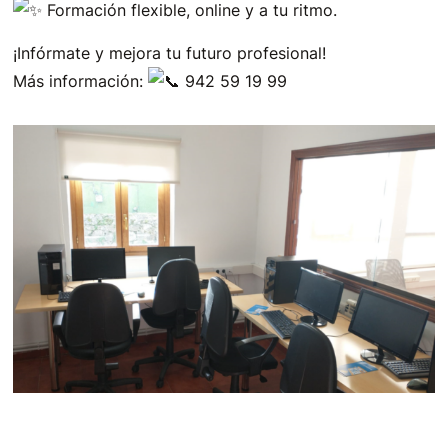
Formación flexible, online y a tu ritmo.
¡Infórmate y mejora tu futuro profesional!
Más información:
942 59 19 99