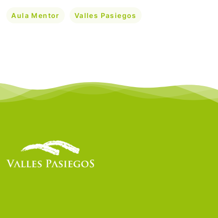
Aula Mentor
Valles Pasiegos