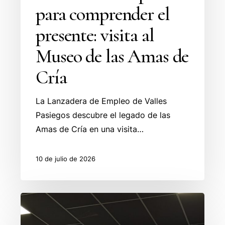
para comprender el
presente: visita al
Museo de las Amas de
Cría
La Lanzadera de Empleo de Valles
Pasiegos descubre el legado de las
Amas de Cría en una visita…
10 de julio de 2026
La
Lanzadera