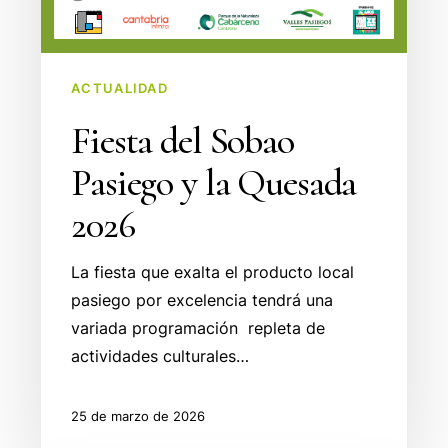
ACTUALIDAD
Fiesta del Sobao
Pasiego y la Quesada
2026
La fiesta que exalta el producto local
pasiego por excelencia tendrá una
variada programación repleta de
actividades culturales…
25 de marzo de 2026