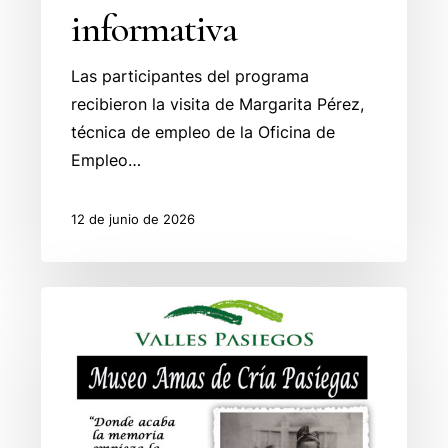
informativa
Las participantes del programa
recibieron la visita de Margarita Pérez,
técnica de empleo de la Oficina de
Empleo…
12 de junio de 2026
El
Museo
Amas
de
Cría
Pasiegas