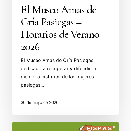
El Museo Amas de
Cría Pasiegas –
Horarios de Verano
2026
El Museo Amas de Cría Pasiegas,
dedicado a recuperar y difundir la
memoria histórica de las mujeres
pasiegas…
30 de mayo de 2026
Fiesta