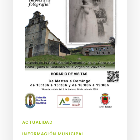
–
Horarios
de
Verano
2026
ACTUALIDAD
INFORMACIÓN MUNICIPAL