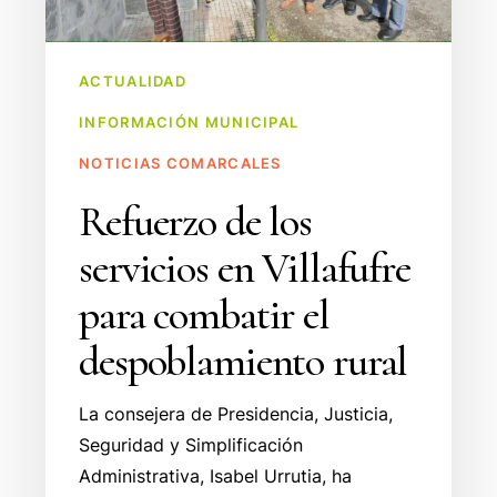
combatir
el
despoblamiento
ACTUALIDAD
rural
INFORMACIÓN MUNICIPAL
NOTICIAS COMARCALES
Refuerzo de los
servicios en Villafufre
para combatir el
despoblamiento rural
La consejera de Presidencia, Justicia,
Seguridad y Simplificación
Administrativa, Isabel Urrutia, ha