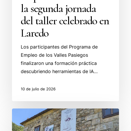
la segunda jornada
del taller celebrado en
Laredo
Los participantes del Programa de
Empleo de los Valles Pasiegos
finalizaron una formación práctica
descubriendo herramientas de IA…
10 de julio de 2026
Una
mirada
al