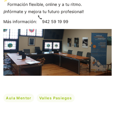
Formación flexible, online y a tu ritmo.
¡Infórmate y mejora tu futuro profesional!
Más información:
942 59 19 99
Aula Mentor
Valles Pasiegos