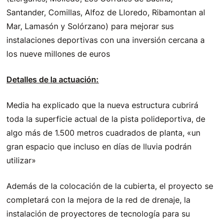
Santander, Comillas, Alfoz de Lloredo, Ribamontan al
Mar, Lamasón y Solórzano) para mejorar sus
instalaciones deportivas con una inversión cercana a
los nueve millones de euros
Detalles de la actuación:
Media ha explicado que la nueva estructura cubrirá
toda la superficie actual de la pista polideportiva, de
algo más de 1.500 metros cuadrados de planta, «un
gran espacio que incluso en días de lluvia podrán
utilizar»
Además de la colocación de la cubierta, el proyecto se
completará con la mejora de la red de drenaje, la
instalación de proyectores de tecnología para su