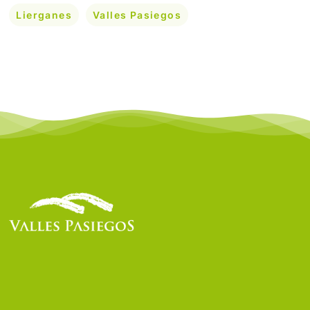
Lierganes
Valles Pasiegos