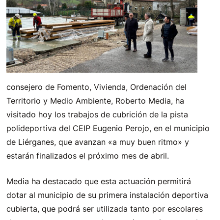
consejero de Fomento, Vivienda, Ordenación del
Territorio y Medio Ambiente, Roberto Media, ha
visitado hoy los trabajos de cubrición de la pista
polideportiva del CEIP Eugenio Perojo, en el municipio
de Liérganes, que avanzan «a muy buen ritmo» y
estarán finalizados el próximo mes de abril.
Media ha destacado que esta actuación permitirá
dotar al municipio de su primera instalación deportiva
cubierta, que podrá ser utilizada tanto por escolares