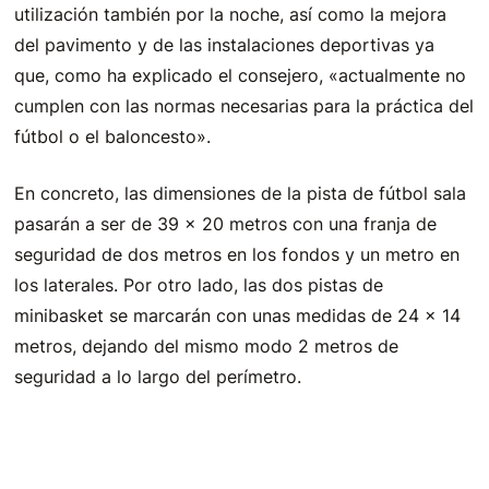
utilización también por la noche, así como la mejora
del pavimento y de las instalaciones deportivas ya
que, como ha explicado el consejero, «actualmente no
cumplen con las normas necesarias para la práctica del
fútbol o el baloncesto».
En concreto, las dimensiones de la pista de fútbol sala
pasarán a ser de 39 x 20 metros con una franja de
seguridad de dos metros en los fondos y un metro en
los laterales. Por otro lado, las dos pistas de
minibasket se marcarán con unas medidas de 24 x 14
metros, dejando del mismo modo 2 metros de
seguridad a lo largo del perímetro.