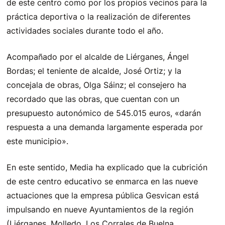
de este centro como por los propios vecinos para la
práctica deportiva o la realización de diferentes
actividades sociales durante todo el año.
Acompañado por el alcalde de Liérganes, Ángel
Bordas; el teniente de alcalde, José Ortiz; y la
concejala de obras, Olga Sáinz; el consejero ha
recordado que las obras, que cuentan con un
presupuesto autonómico de 545.015 euros, «darán
respuesta a una demanda largamente esperada por
este municipio».
En este sentido, Media ha explicado que la cubrición
de este centro educativo se enmarca en las nueve
actuaciones que la empresa pública Gesvican está
impulsando en nueve Ayuntamientos de la región
(Liérganes, Molledo, Los Corrales de Buelna,