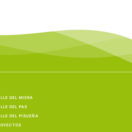
LLE DEL MIERA
LLE DEL PAS
LLE DEL PISUEÑA
ROYECTOS