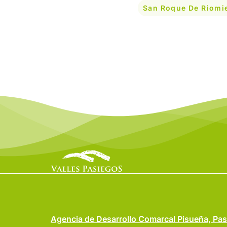
San Roque De Riomi
Agencia de Desarrollo Comarcal Pisueña, Pas