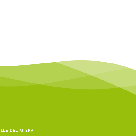
LLE DEL MIERA