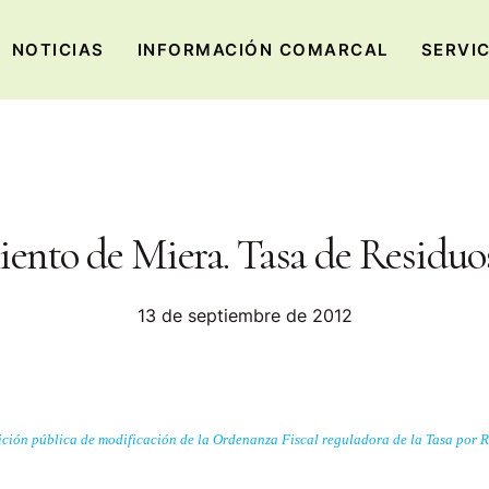
NOTICIAS
INFORMACIÓN COMARCAL
SERVI
ento de Miera. Tasa de Residuo
13 de septiembre de 2012
ción pública de modificación de la Ordenanza Fiscal reguladora de la Tasa por R