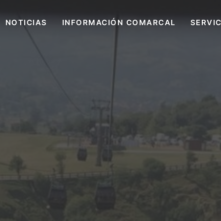
NOTICIAS
INFORMACIÓN COMARCAL
SERVI