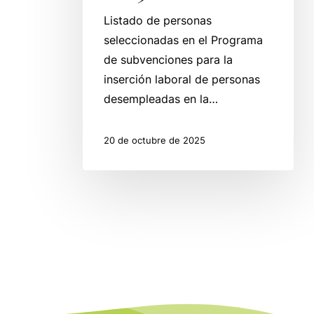
Listado de personas
seleccionadas en el Programa
de subvenciones para la
inserción laboral de personas
desempleadas en la…
20 de octubre de 2025