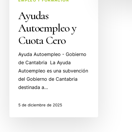
Ayudas
Autoempleo y
Cuota Cero
Ayuda Autoempleo - Gobierno
de Cantabria La Ayuda
Autoempleo es una subvención
del Gobierno de Cantabria
destinada a…
5 de diciembre de 2025