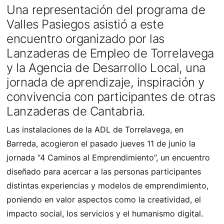
Una representación del programa de
Valles Pasiegos asistió a este
encuentro organizado por las
Lanzaderas de Empleo de Torrelavega
y la Agencia de Desarrollo Local, una
jornada de aprendizaje, inspiración y
convivencia con participantes de otras
Lanzaderas de Cantabria.
Las instalaciones de la ADL de Torrelavega, en
Barreda, acogieron el pasado jueves 11 de junio la
jornada “4 Caminos al Emprendimiento”, un encuentro
diseñado para acercar a las personas participantes
distintas experiencias y modelos de emprendimiento,
poniendo en valor aspectos como la creatividad, el
impacto social, los servicios y el humanismo digital.