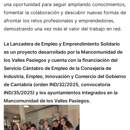
una oportunidad para seguir ampliando conocimientos,
fomentar la colaboración y descubrir nuevas formas de
afrontar los retos profesionales y emprendedores,
demostrando una vez más el valor del trabajo en red.
La Lanzadera de Empleo y Emprendimiento Solidario
es un proyecto desarrollado por la Mancomunidad de
los Valles Pasiegos y cuenta con la financiación del
Servicio Cántabro de Empleo de la Consejería de
Industria, Empleo, Innovación y Comercio del Gobierno
de Cantabria (orden IND/32/2025, convocatoria
IND/35/2025) y los ayuntamientos integrados en la
Mancomunidad de los Valles Pasiegos.