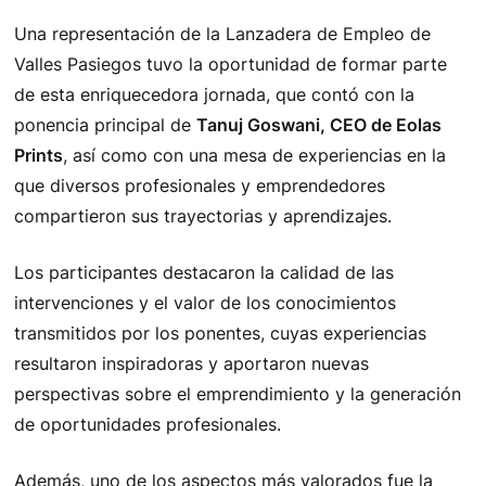
Una representación de la Lanzadera de Empleo de
Valles Pasiegos tuvo la oportunidad de formar parte
de esta enriquecedora jornada, que contó con la
ponencia principal de
Tanuj Goswani, CEO de Eolas
Prints
, así como con una mesa de experiencias en la
que diversos profesionales y emprendedores
compartieron sus trayectorias y aprendizajes.
Los participantes destacaron la calidad de las
intervenciones y el valor de los conocimientos
transmitidos por los ponentes, cuyas experiencias
resultaron inspiradoras y aportaron nuevas
perspectivas sobre el emprendimiento y la generación
de oportunidades profesionales.
Además, uno de los aspectos más valorados fue la