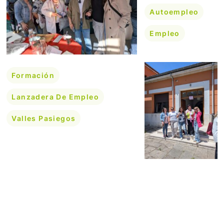
Autoempleo
Empleo
Formación
Lanzadera De Empleo
Valles Pasiegos