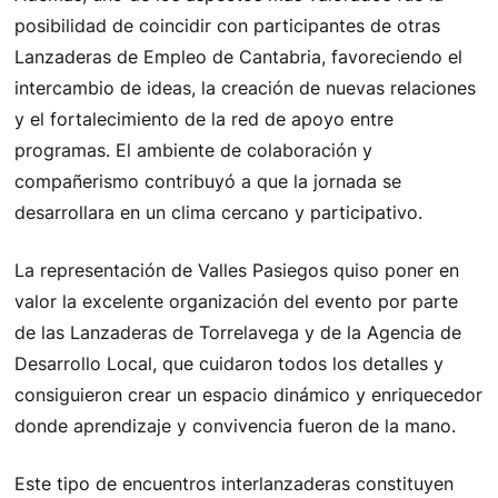
posibilidad de coincidir con participantes de otras
Lanzaderas de Empleo de Cantabria, favoreciendo el
intercambio de ideas, la creación de nuevas relaciones
y el fortalecimiento de la red de apoyo entre
programas. El ambiente de colaboración y
compañerismo contribuyó a que la jornada se
desarrollara en un clima cercano y participativo.
La representación de Valles Pasiegos quiso poner en
valor la excelente organización del evento por parte
de las Lanzaderas de Torrelavega y de la Agencia de
Desarrollo Local, que cuidaron todos los detalles y
consiguieron crear un espacio dinámico y enriquecedor
donde aprendizaje y convivencia fueron de la mano.
Este tipo de encuentros interlanzaderas constituyen