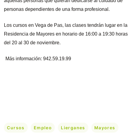
aquellas personas que quieran dedicarse al cuidado de
personas dependientes de una forma profesional.
Los cursos en Vega de Pas, las clases tendrán lugar en la
Residencia de Mayores en horario de 16:00 a 19:30 horas
del 20 al 30 de noviembre.
Más información: 942.59.19.99
Cursos
Empleo
Lierganes
Mayores