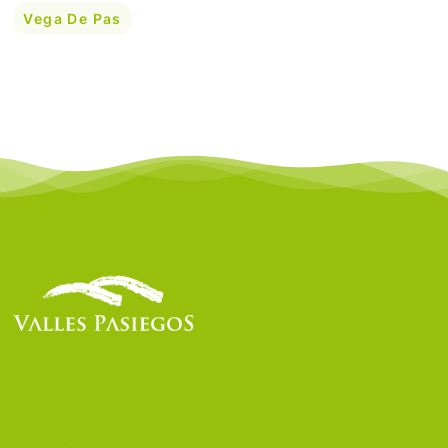
Vega De Pas