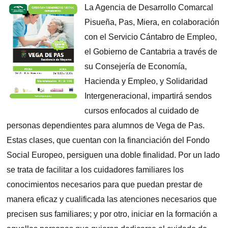
La Agen
cia de Desarrollo Comarcal
Pisueña, Pas, Miera, en colaboración
con el Servicio Cántabro de Empleo,
el Gobierno de Cantabria a través de
su Consejería de Economía,
Hacienda y Empleo, y Solidaridad
Intergeneracional, impartirá sendos
cursos enfocados
al cuidado de
personas dependientes para alumnos de Vega de Pas.
Estas clases, que cuentan con la financiación del Fondo
Social Europeo, persiguen una doble finalidad. Por un lado
se trata de facilitar a los cuidadores familiares los
conocimientos necesarios para que puedan prestar de
manera eficaz y cualificada las atenciones necesarios que
precisen sus familiares; y por otro, iniciar en la formación a