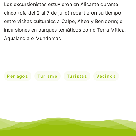
Los excursionistas estuvieron en Alicante durante
cinco (día del 2 al 7 de julio) repartieron su tiempo
entre visitas culturales a Calpe, Altea y Benidorm; e
incursiones en parques temáticos como Terra Mítica,
Aqualandia o Mundomar.
Penagos
Turismo
Turistas
Vecinos