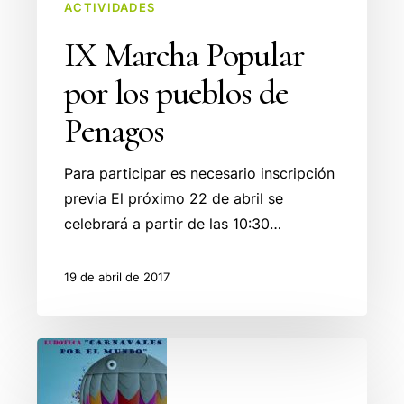
ACTIVIDADES
IX Marcha Popular
por los pueblos de
Penagos
Para participar es necesario inscripción
previa El próximo 22 de abril se
celebrará a partir de las 10:30…
19 de abril de 2017
Ludoteca
en
Penagos