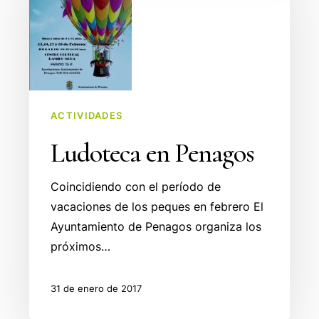
ACTIVIDADES
Ludoteca en Penagos
Coincidiendo con el período de
vacaciones de los peques en febrero El
Ayuntamiento de Penagos organiza los
próximos…
31 de enero de 2017