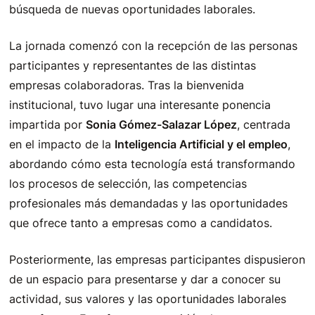
búsqueda de nuevas oportunidades laborales.
La jornada comenzó con la recepción de las personas
participantes y representantes de las distintas
empresas colaboradoras. Tras la bienvenida
institucional, tuvo lugar una interesante ponencia
impartida por
Sonia Gómez-Salazar López
, centrada
en el impacto de la
Inteligencia Artificial y el empleo
,
abordando cómo esta tecnología está transformando
los procesos de selección, las competencias
profesionales más demandadas y las oportunidades
que ofrece tanto a empresas como a candidatos.
Posteriormente, las empresas participantes dispusieron
de un espacio para presentarse y dar a conocer su
actividad, sus valores y las oportunidades laborales