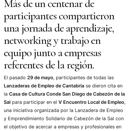
Más de un centenar de
participantes compartieron
una jornada de aprendizaje,
networking y trabajo en
equipo junto a empresas
referentes de la región.
El pasado
29 de mayo
, participantes de todas las
Lanzaderas de Empleo de Cantabria
se dieron cita en
la
Casa de Cultura Conde San Diego de Cabezón de la
Sal
para participar en el
V Encuentro Local de Empleo
,
una iniciativa organizada por la Lanzadera de Empleo
y Emprendimiento Solidario de Cabezón de la Sal con
el objetivo de acercar a empresas y profesionales en