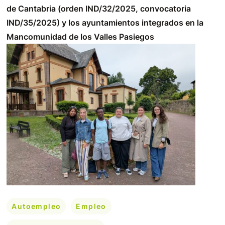
de Cantabria (orden IND/32/2025, convocatoria
IND/35/2025) y los ayuntamientos integrados en la
Mancomunidad de los Valles Pasiegos
Autoempleo
Empleo