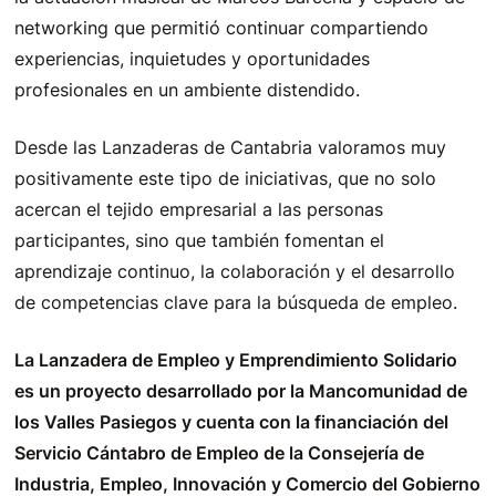
networking que permitió continuar compartiendo
experiencias, inquietudes y oportunidades
profesionales en un ambiente distendido.
Desde las Lanzaderas de Cantabria valoramos muy
positivamente este tipo de iniciativas, que no solo
acercan el tejido empresarial a las personas
participantes, sino que también fomentan el
aprendizaje continuo, la colaboración y el desarrollo
de competencias clave para la búsqueda de empleo.
La Lanzadera de Empleo y Emprendimiento Solidario
es un proyecto desarrollado por la Mancomunidad de
los Valles Pasiegos y cuenta con la financiación del
Servicio Cántabro de Empleo de la Consejería de
Industria, Empleo, Innovación y Comercio del Gobierno