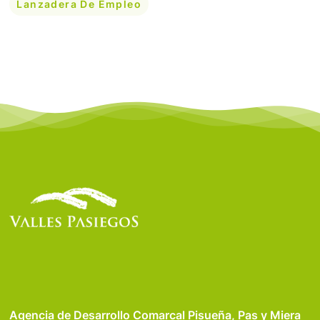
Lanzadera De Empleo
Agencia de Desarrollo Comarcal Pisueña, Pas y Miera