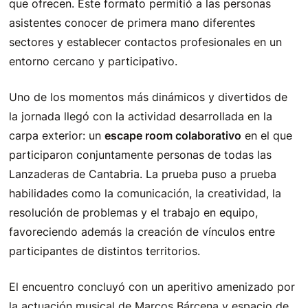
que ofrecen. Este formato permitió a las personas
asistentes conocer de primera mano diferentes
sectores y establecer contactos profesionales en un
entorno cercano y participativo.
Uno de los momentos más dinámicos y divertidos de
la jornada llegó con la actividad desarrollada en la
carpa exterior: un
escape room colaborativo
en el que
participaron conjuntamente personas de todas las
Lanzaderas de Cantabria. La prueba puso a prueba
habilidades como la comunicación, la creatividad, la
resolución de problemas y el trabajo en equipo,
favoreciendo además la creación de vínculos entre
participantes de distintos territorios.
El encuentro concluyó con un aperitivo amenizado por
la actuación musical de Marcos Bárcena y espacio de