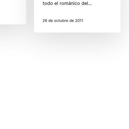
todo el románico del…
26 de octubre de 2011