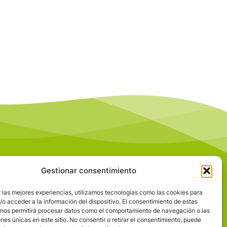
Gestionar consentimiento
 las mejores experiencias, utilizamos tecnologías como las cookies para
o acceder a la información del dispositivo. El consentimiento de estas
 nos permitirá procesar datos como el comportamiento de navegación o las
LLE DEL MIERA
ones únicas en este sitio. No consentir o retirar el consentimiento, puede