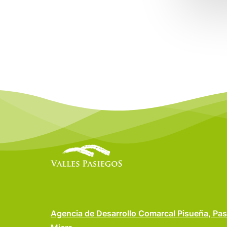
Agencia de Desarrollo Comarcal Pisueña, Pas