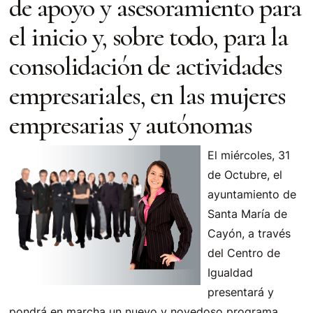
de apoyo y asesoramiento para
el inicio y, sobre todo, para la
consolidación de actividades
empresariales, en las mujeres
empresarias y autónomas
El miércoles, 31
de Octubre, el
ayuntamiento de
Santa María de
Cayón, a través
del Centro de
Igualdad
presentará y
pondrá en marcha un nuevo y novedoso programa