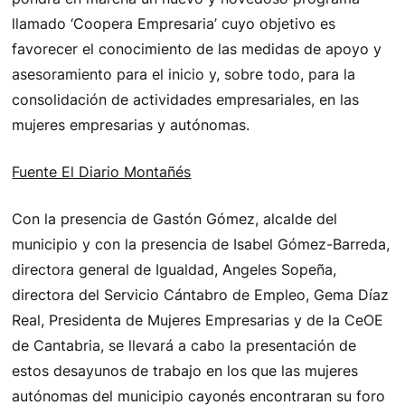
llamado ‘Coopera Empresaria’ cuyo objetivo es
favorecer el conocimiento de las medidas de apoyo y
asesoramiento para el inicio y, sobre todo, para la
consolidación de actividades empresariales, en las
mujeres empresarias y autónomas.
Fuente El Diario Montañés
Con la presencia de Gastón Gómez, alcalde del
municipio y con la presencia de Isabel Gómez-Barreda,
directora general de Igualdad, Angeles Sopeña,
directora del Servicio Cántabro de Empleo, Gema Díaz
Real, Presidenta de Mujeres Empresarias y de la CeOE
de Cantabria, se llevará a cabo la presentación de
estos desayunos de trabajo en los que las mujeres
autónomas del municipio cayonés encontraran su foro