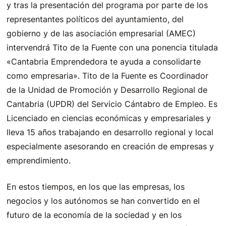
y tras la presentación del programa por parte de los
representantes políticos del ayuntamiento, del
gobierno y de las asociación empresarial (AMEC)
intervendrá Tito de la Fuente con una ponencia titulada
«Cantabria Emprendedora te ayuda a consolidarte
como empresaria». Tito de la Fuente es Coordinador
de la Unidad de Promoción y Desarrollo Regional de
Cantabria (UPDR) del Servicio Cántabro de Empleo. Es
Licenciado en ciencias económicas y empresariales y
lleva 15 años trabajando en desarrollo regional y local
especialmente asesorando en creación de empresas y
emprendimiento.
En estos tiempos, en los que las empresas, los
negocios y los autónomos se han convertido en el
futuro de la economía de la sociedad y en los