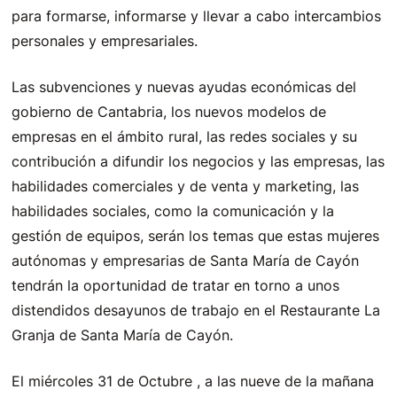
para formarse, informarse y llevar a cabo intercambios
personales y empresariales.
Las subvenciones y nuevas ayudas económicas del
gobierno de Cantabria, los nuevos modelos de
empresas en el ámbito rural, las redes sociales y su
contribución a difundir los negocios y las empresas, las
habilidades comerciales y de venta y marketing, las
habilidades sociales, como la comunicación y la
gestión de equipos, serán los temas que estas mujeres
autónomas y empresarias de Santa María de Cayón
tendrán la oportunidad de tratar en torno a unos
distendidos desayunos de trabajo en el Restaurante La
Granja de Santa María de Cayón.
El miércoles 31 de Octubre , a las nueve de la mañana