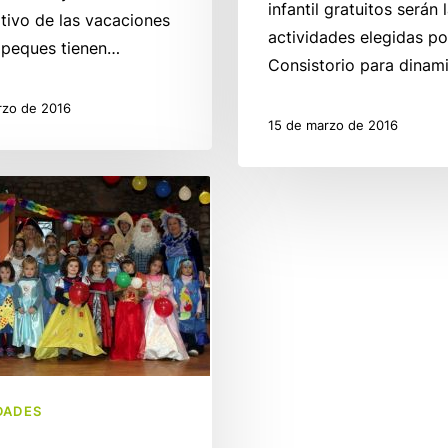
infantil gratuitos serán 
ivo de las vacaciones
actividades elegidas po
 peques tienen…
Consistorio para dinam
rzo de 2016
15 de marzo de 2016
DADES