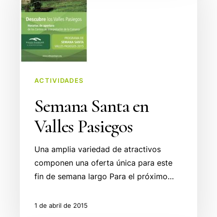
en
Valles
Pasiegos
ACTIVIDADES
Semana Santa en
Valles Pasiegos
Una amplia variedad de atractivos
componen una oferta única para este
fin de semana largo Para el próximo…
1 de abril de 2015