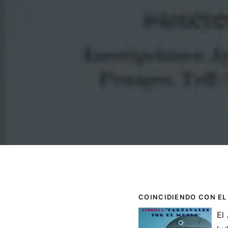
COINCIDIENDO CON EL
El