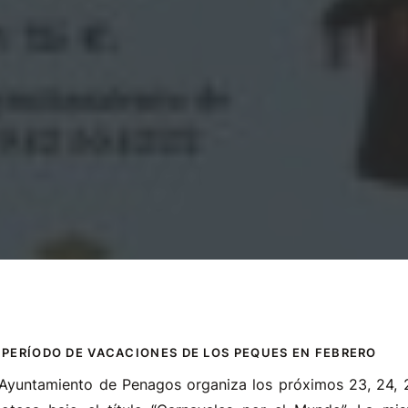
 PERÍODO DE VACACIONES DE LOS PEQUES EN FEBRERO
 Ayuntamiento de Penagos organiza los próximos 23, 24, 