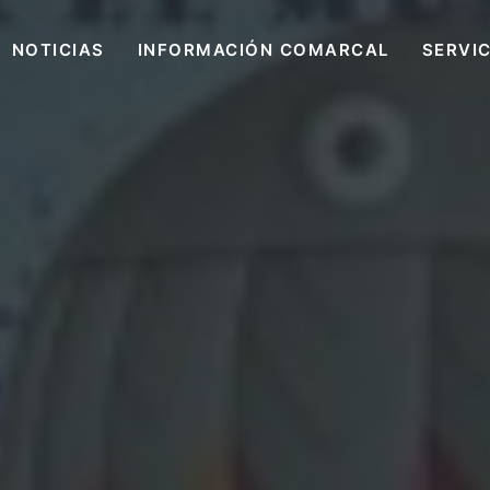
NOTICIAS
INFORMACIÓN COMARCAL
SERVI