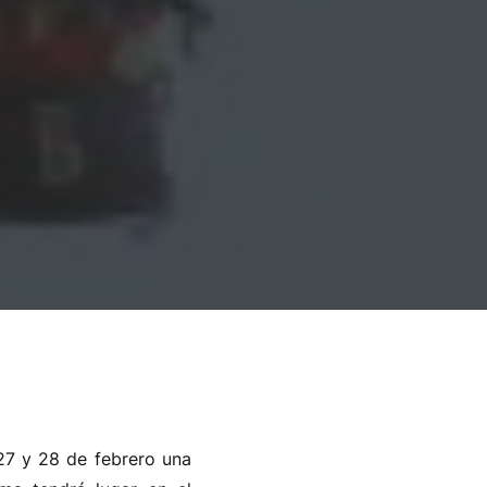
27 y 28 de febrero una