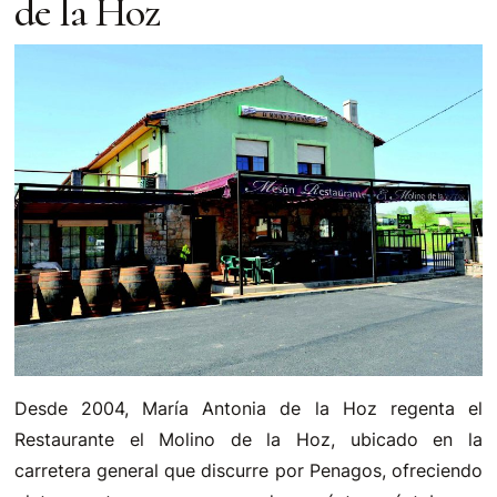
de la Hoz
Desde 2004, María Antonia de la Hoz regenta el
Restaurante el Molino de la Hoz, ubicado en la
carretera general que discurre por Penagos, ofreciendo