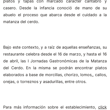
platos y tapas con marcado carácter cántabro y
casero. Desde la infancia conoció de mano de su
abuelo el proceso que abarca desde el cuidado a la
matanza del cerdo.
Bajo este contexto, y a raíz de aquellas enseñanzas, su
restaurante celebra desde el 16 de marzo, y hasta el 16
de abril, las I Jornadas Gastronómicas de la Matanza
del Cerdo. En la misma se podrán encontrar platos
elaborados a base de morcillas, chorizo, lomos,, callos,
orejas, o torreznos y asadurillas, entre otros.
Para más información sobre el establecimiento,
click