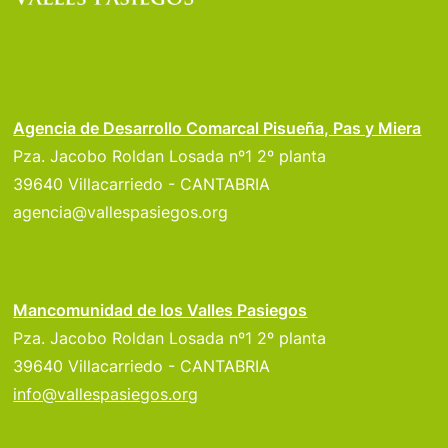
Agencia de Desarrollo Comarcal Pisueña, Pas y Miera
Pza. Jacobo Roldan Losada nº1 2º planta
39640 Villacarriedo - CANTABRIA
agencia@vallespasiegos.org
Mancomunidad de los Valles Pasiegos
Pza. Jacobo Roldan Losada nº1 2º planta
39640 Villacarriedo - CANTABRIA
info@vallespasiegos.org