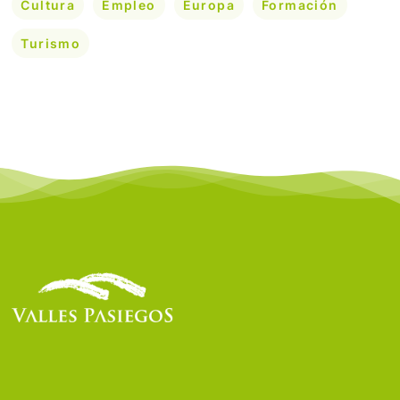
Cultura
Empleo
Europa
Formación
Turismo