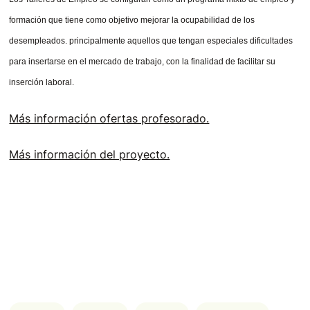
formación que tiene como objetivo mejorar la ocupabilidad de los
desempleados. principalmente aquellos que tengan especiales dificultades
para insertarse en el mercado de trabajo, con la finalidad de facilitar su
inserción laboral.
Más información ofertas profesorado.
Más información del proyecto.