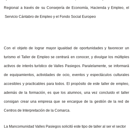
Regional a través de su Consejería de Economía, Hacienda y Empleo, el
Servicio Cántabro de Empleo y el Fondo Social Europeo
Con el objeto de lograr mayor igualdad de oportunidades y favorecer un
turismo el Taller de Empleo se centrará en conocer, y divulgar los múltiples
activos de interés turístico de Valles Pasiegos. Paralelamente, se informará
de equipamientos, actividades de ocio, eventos y espectáculos culturales
accesibles y practicables para todos.
El propósito de este taller de empleo,
además de la formación, es que los alumnos, una vez concluido el taller
consigan crear una empresa que se encargue de la gestión de la red de
Centros de Interpretación de la Comarca.
La Mancomunidad Valles Pasiegos solicitó este tipo de taller al ser el sector