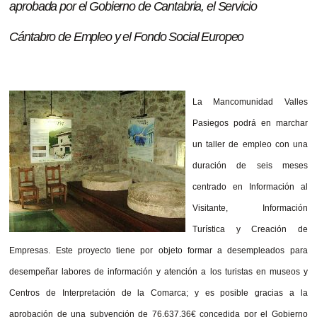
aprobada por el Gobierno de Cantabria, el Servicio
Cántabro de Empleo y el Fondo Social Europeo
La Mancomunidad Valles
Pasiegos podrá en marchar
un taller de empleo con una
duración de seis meses
centrado en Información al
Visitante, Información
Turística y Creación de
Empresas. Este proyecto tiene por objeto formar a desempleados para
desempeñar labores de información y atención a los turistas en museos y
Centros de Interpretación de la Comarca; y es posible gracias a la
aprobación de una subvención de 76.637,36€ concedida
por el Gobierno