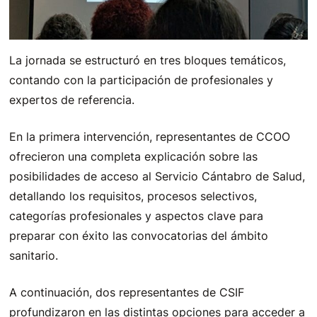
La jornada se estructuró en tres bloques temáticos,
contando con la participación de profesionales y
expertos de referencia.
En la primera intervención, representantes de CCOO
ofrecieron una completa explicación sobre las
posibilidades de acceso al Servicio Cántabro de Salud,
detallando los requisitos, procesos selectivos,
categorías profesionales y aspectos clave para
preparar con éxito las convocatorias del ámbito
sanitario.
A continuación, dos representantes de CSIF
profundizaron en las distintas opciones para acceder a