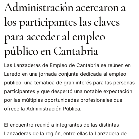
Administración acercaron a
los participantes las claves
para acceder al empleo
público en Cantabria
Las Lanzaderas de Empleo de Cantabria se reúnen en
Laredo en una jornada conjunta dedicada al empleo
público, una temática de gran interés para las personas
participantes y que despertó una notable expectación
por las múltiples oportunidades profesionales que
ofrece la Administración Pública.
El encuentro reunió a integrantes de las distintas
Lanzaderas de la región, entre ellas la Lanzadera de