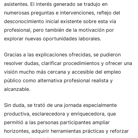
asistentes. El interés generado se tradujo en
numerosas preguntas e intervenciones, reflejo del
desconocimiento inicial existente sobre esta vía
profesional, pero también de la motivación por
explorar nuevas oportunidades laborales.
Gracias a las explicaciones ofrecidas, se pudieron
resolver dudas, clarificar procedimientos y ofrecer una
visión mucho más cercana y accesible del empleo
público como alternativa profesional realista y
alcanzable.
Sin duda, se trató de una jornada especialmente
productiva, esclarecedora y enriquecedora, que
permitió a las personas participantes ampliar
horizontes, adquirir herramientas prácticas y reforzar