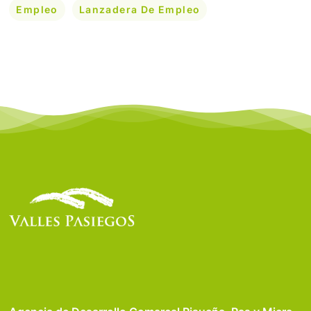
Empleo
Lanzadera De Empleo