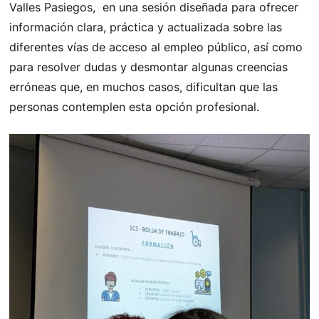
Valles Pasiegos, en una sesión diseñada para ofrecer
información clara, práctica y actualizada sobre las
diferentes vías de acceso al empleo público, así como
para resolver dudas y desmontar algunas creencias
erróneas que, en muchos casos, dificultan que las
personas contemplen esta opción profesional.