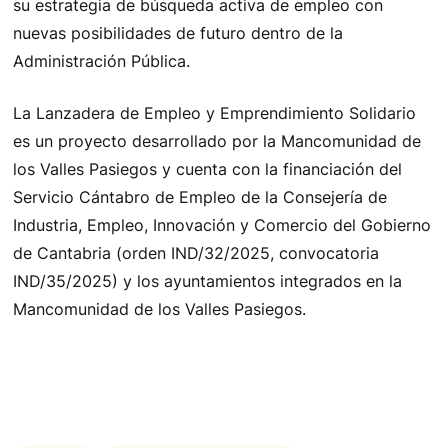
su estrategia de búsqueda activa de empleo con
nuevas posibilidades de futuro dentro de la
Administración Pública.
La Lanzadera de Empleo y Emprendimiento Solidario
es un proyecto desarrollado por la Mancomunidad de
los Valles Pasiegos y cuenta con la financiación del
Servicio Cántabro de Empleo de la Consejería de
Industria, Empleo, Innovación y Comercio del Gobierno
de Cantabria (orden IND/32/2025, convocatoria
IND/35/2025) y los ayuntamientos integrados en la
Mancomunidad de los Valles Pasiegos.