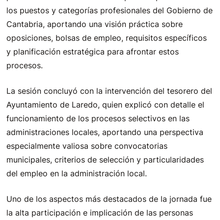
los puestos y categorías profesionales del Gobierno de
Cantabria, aportando una visión práctica sobre
oposiciones, bolsas de empleo, requisitos específicos
y planificación estratégica para afrontar estos
procesos.
La sesión concluyó con la intervención del tesorero del
Ayuntamiento de Laredo, quien explicó con detalle el
funcionamiento de los procesos selectivos en las
administraciones locales, aportando una perspectiva
especialmente valiosa sobre convocatorias
municipales, criterios de selección y particularidades
del empleo en la administración local.
Uno de los aspectos más destacados de la jornada fue
la alta participación e implicación de las personas