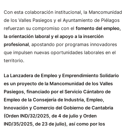
Con esta colaboración institucional, la Mancomunidad
de los Valles Pasiegos y el Ayuntamiento de Piélagos
refuerzan su compromiso con el
fomento del empleo,
la orientación laboral y el apoyo a la inserción
profesional
, apostando por programas innovadores
que impulsen nuevas oportunidades laborales en el
territorio.
La Lanzadera de Empleo y Emprendimiento Solidario
es un proyecto de la Mancomunidad de los Valles
Pasiegos, financiado por el Servicio Cántabro de
Empleo de la Consejería de Industria, Empleo,
Innovación y Comercio del Gobierno de Cantabria
(Orden IND/32/2025, de 4 de julio y Orden
IND/35/2025, de 23 de julio
), así como por los