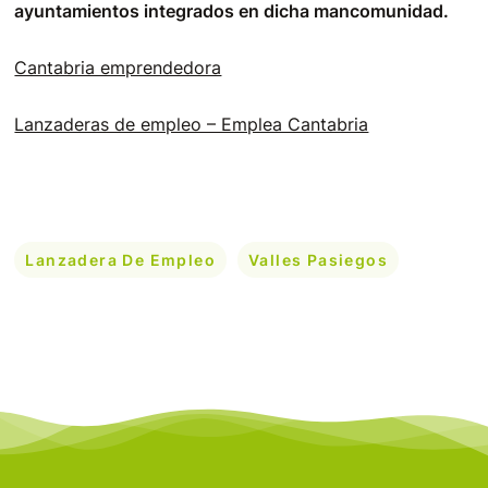
ayuntamientos integrados en dicha mancomunidad.
Cantabria emprendedora
Lanzaderas de empleo – Emplea Cantabria
Lanzadera De Empleo
Valles Pasiegos