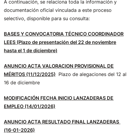
A continuación, se relaciona toda la información y
documentación oficial vinculada a este proceso
selectivo, disponible para su consulta:
BASES Y CONVOCATORIA TÉCNICO COORDINADOR
LEES (Plazo de presentación del 22 de noviembre
hasta el 1 de diciembre)
ANUNCIO ACTA VALORACION PROVISIONAL DE
MÉRITOS (11/12/2025)
Plazo de alegaciones del 12 al
16 de diciembre
MODIFICACIÓN FECHA INICIO LANZADERAS DE
EMPLEO (14/01/2026)
ANUNCIO ACTA RESULTADO FINAL LANZADERAS
(16-01-2026)