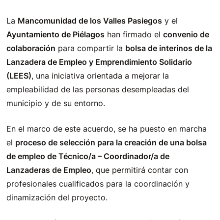
La
Mancomunidad de los Valles Pasiegos
y el
Ayuntamiento de Piélagos
han firmado el
convenio de
colaboración
para compartir la
bolsa de interinos de la
Lanzadera de Empleo y Emprendimiento Solidario
(LEES)
, una iniciativa orientada a mejorar la
empleabilidad de las personas desempleadas del
municipio y de su entorno.
En el marco de este acuerdo, se ha puesto en marcha
el
proceso de selección para la creación de una bolsa
de empleo de Técnico/a – Coordinador/a de
Lanzaderas de Empleo
, que permitirá contar con
profesionales cualificados para la coordinación y
dinamización del proyecto.