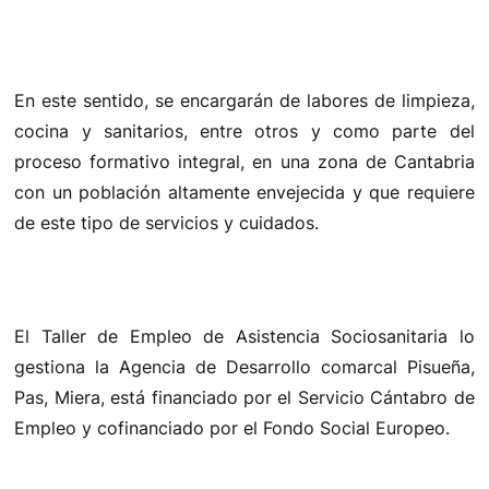
En este sentido, se encargarán de labores de limpieza,
cocina y sanitarios, entre otros y como parte del
proceso formativo integral, en una zona de Cantabria
con un población altamente envejecida y que requiere
de este tipo de servicios y cuidados.
El Taller de Empleo de Asistencia Sociosanitaria lo
gestiona la Agencia de Desarrollo comarcal Pisueña,
Pas, Miera, está financiado por el Servicio Cántabro de
Empleo y cofinanciado por el Fondo Social Europeo.