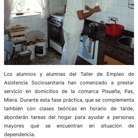
Los alumnos y alumnas del Taller de Empleo de
Asistencia Sociosanitaria han comenzado a prestar
servicio en domicilios de la comarca Pisueña, Pas,
Miera. Durante esta fase práctica, que se complementa
también con clases teóricas en horario de tarde,
abordarán tareas del hogar para ayudar a personas
mayores que se encuentran en situación de
dependencia.