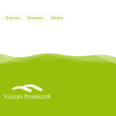
Emcan
Empleo
Miera