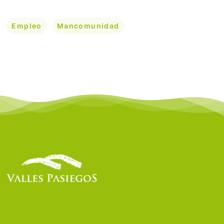
Empleo
Mancomunidad