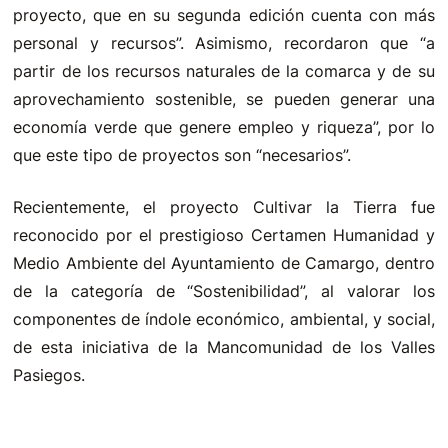
proyecto, que en su segunda edición cuenta con más
personal y recursos”. Asimismo, recordaron que “a
partir de los recursos naturales de la comarca y de su
aprovechamiento sostenible, se pueden generar una
economía verde que genere empleo y riqueza”, por lo
que este tipo de proyectos son “necesarios”.
Recientemente, el proyecto Cultivar la Tierra fue
reconocido por el prestigioso Certamen Humanidad y
Medio Ambiente del Ayuntamiento de Camargo, dentro
de la categoría de “Sostenibilidad”, al valorar los
componentes de índole económico, ambiental, y social,
de esta iniciativa de la Mancomunidad de los Valles
Pasiegos.