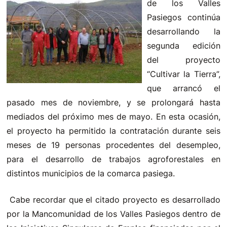
de los Valles
Pasiegos continúa
desarrollando la
segunda edición
del proyecto
“Cultivar la Tierra”,
que arrancó el
pasado mes de noviembre, y se prolongará hasta
mediados del próximo mes de mayo. En esta ocasión,
el proyecto ha permitido la contratación durante seis
meses de 19 personas procedentes del desempleo,
para el desarrollo de trabajos agroforestales en
distintos municipios de la comarca pasiega.
Cabe recordar que el citado proyecto es desarrollado
por la Mancomunidad de los Valles Pasiegos dentro de