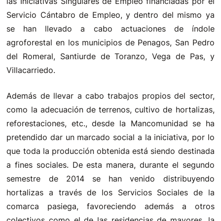
las Iniciativas Singulares de Empleo financiadas por el
Servicio Cántabro de Empleo, y dentro del mismo ya
se han llevado a cabo actuaciones de índole
agroforestal en los municipios de Penagos, San Pedro
del Romeral, Santiurde de Toranzo, Vega de Pas, y
Villacarriedo.
Además de llevar a cabo trabajos propios del sector,
como la adecuación de terrenos, cultivo de hortalizas,
reforestaciones, etc., desde la Mancomunidad se ha
pretendido dar un marcado social a la iniciativa, por lo
que toda la producción obtenida está siendo destinada
a fines sociales. De esta manera, durante el segundo
semestre de 2014 se han venido distribuyendo
hortalizas a través de los Servicios Sociales de la
comarca pasiega, favoreciendo además a otros
colectivos como el de las residencias de mayores, la