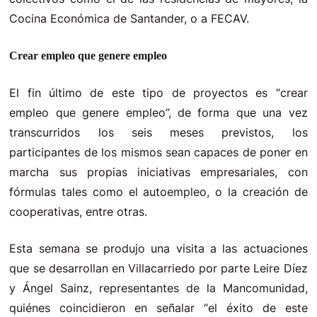
Cocina Económica de Santander, o a FECAV.
Crear empleo que genere empleo
El fin último de este tipo de proyectos es “crear
empleo que genere empleo”, de forma que una vez
transcurridos los seis meses previstos, los
participantes de los mismos sean capaces de poner en
marcha sus propias iniciativas empresariales, con
fórmulas tales como el autoempleo, o la creación de
cooperativas, entre otras.
Esta semana se produjo una visita a las actuaciones
que se desarrollan en Villacarriedo por parte Leire Díez
y Ángel Sainz, representantes de la Mancomunidad,
quiénes coincidieron en señalar “el éxito de este