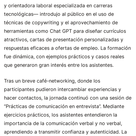
y orientadora laboral especializada en carreras
tecnológicas— introdujo al público en el uso de
técnicas de copywriting y el aprovechamiento de
herramientas como Chat GPT para diseñar currículos
atractivos, cartas de presentación personalizadas y
respuestas eficaces a ofertas de empleo. La formación
fue dinámica, con ejemplos prácticos y casos reales
que generaron gran interés entre los asistentes.
Tras un breve café-networking, donde los
participantes pudieron intercambiar experiencias y
hacer contactos, la jornada continuó con una sesión de
“Prácticas de comunicación en entrevista”. Mediante
ejercicios prácticos, los asistentes entendieron la
importancia de la comunicación verbal y no verbal,
aprendiendo a transmitir confianza y autenticidad. La