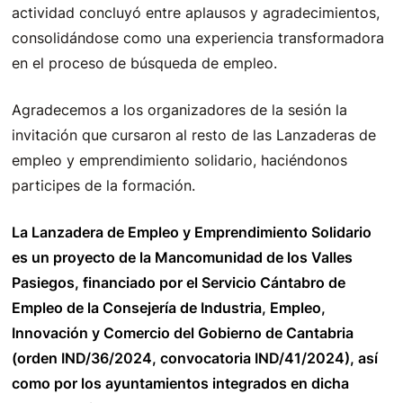
actividad concluyó entre aplausos y agradecimientos,
consolidándose como una experiencia transformadora
en el proceso de búsqueda de empleo.
Agradecemos a los organizadores de la sesión la
invitación que cursaron al resto de las Lanzaderas de
empleo y emprendimiento solidario, haciéndonos
participes de la formación.
La Lanzadera de Empleo y Emprendimiento Solidario
es un proyecto de la Mancomunidad de los Valles
Pasiegos, financiado por el Servicio Cántabro de
Empleo de la Consejería de Industria, Empleo,
Innovación y Comercio del Gobierno de Cantabria
(orden IND/36/2024, convocatoria IND/41/2024), así
como por los ayuntamientos integrados en dicha