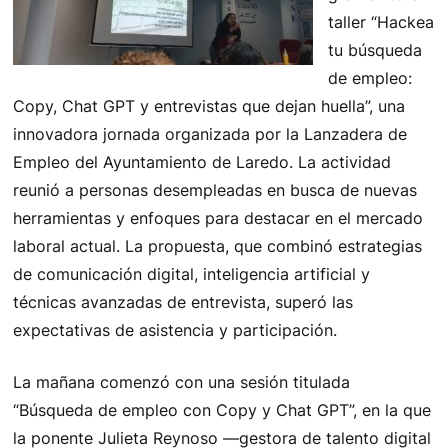
taller “Hackea
tu búsqueda
de empleo:
Copy, Chat GPT y entrevistas que dejan huella”, una
innovadora jornada organizada por la Lanzadera de
Empleo del Ayuntamiento de Laredo. La actividad
reunió a personas desempleadas en busca de nuevas
herramientas y enfoques para destacar en el mercado
laboral actual. La propuesta, que combinó estrategias
de comunicación digital, inteligencia artificial y
técnicas avanzadas de entrevista, superó las
expectativas de asistencia y participación.
La mañana comenzó con una sesión titulada
“Búsqueda de empleo con Copy y Chat GPT”, en la que
la ponente Julieta Reynoso —gestora de talento digital