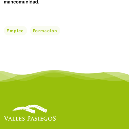
mancomunidad.
Empleo
Formación