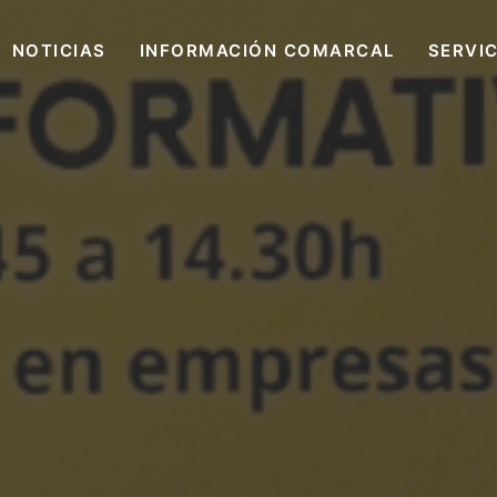
NOTICIAS
INFORMACIÓN COMARCAL
SERVI