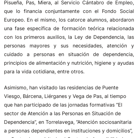
Pisueña, Pas, Miera, al Servicio Cántabro de Empleo,
que lo financia conjuntamente con el Fondo Social
Europeo. En el mismo, los catorce alumnos, abordaron
una fase específica de formación teórica relacionada
con los primeros auxilios, la Ley de Dependencia, las
personas mayores y sus necesidades, atención y
cuidado a personas en situación de dependencia,
principios de alimentación y nutrición, higiene y ayudas
para la vida cotidiana, entre otros.
Asimismo, han visitado las residencias de Puente
Viesgo, Bárcena, Liérganes y Vega de Pas, al tiempo
que han participado de las jornadas formativas “El
sector de Atención a las Personas en Situación de
Dependencia”, en Torrelavega, “Atención sociosanitaria
a personas dependientes en instituciones y domicilios”,