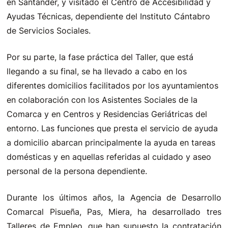
en Santander, y visitado el Centro de Accesibilidad y
Ayudas Técnicas, dependiente del Instituto Cántabro
de Servicios Sociales.
Por su parte, la fase práctica del Taller, que está
llegando a su final, se ha llevado a cabo en los
diferentes domicilios facilitados por los ayuntamientos
en colaboración con los Asistentes Sociales de la
Comarca y en Centros y Residencias Geriátricas del
entorno. Las funciones que presta el servicio de ayuda
a domicilio abarcan principalmente la ayuda en tareas
domésticas y en aquellas referidas al cuidado y aseo
personal de la persona dependiente.
Durante los últimos años, la Agencia de Desarrollo
Comarcal Pisueña, Pas, Miera, ha desarrollado tres
Talleres de Empleo, que han supuesto la contratación