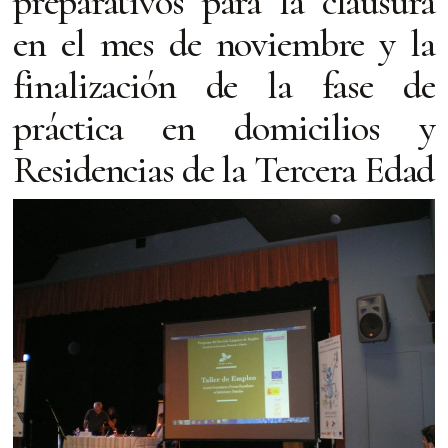
preparativos para la clausura
en el mes de noviembre y la
finalización de la fase de
práctica en domicilios y
Residencias de la Tercera Edad