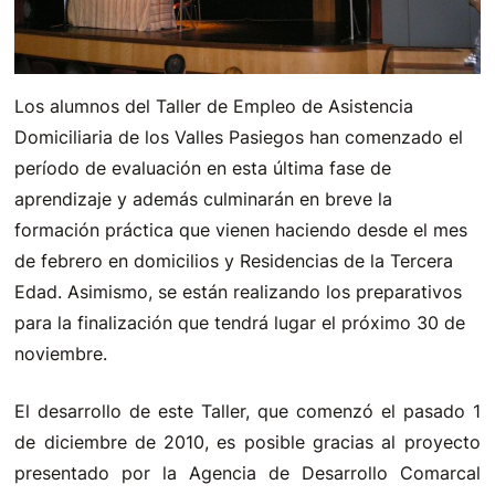
Los alumnos del Taller de Empleo de Asistencia
Domiciliaria de los Valles Pasiegos han comenzado el
período de evaluación en esta última fase de
aprendizaje y además culminarán en breve la
formación práctica que vienen haciendo desde el mes
de febrero en domicilios y Residencias de la Tercera
Edad. Asimismo, se están realizando los preparativos
para la finalización que tendrá lugar el próximo 30 de
noviembre.
El desarrollo de este Taller, que comenzó el pasado 1
de diciembre de 2010, es posible gracias al proyecto
presentado por la Agencia de Desarrollo Comarcal