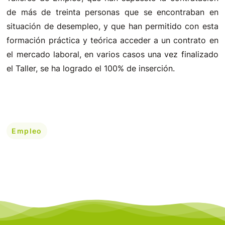
de más de treinta personas que se encontraban en
situación de desempleo, y que han permitido con esta
formación práctica y teórica acceder a un contrato en
el mercado laboral, en varios casos una vez finalizado
el Taller, se ha logrado el 100% de inserción.
Empleo