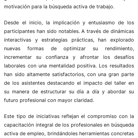
motivación para la búsqueda activa de trabajo.
Desde el inicio, la implicación y entusiasmo de los
participantes han sido notables. A través de dinámicas
interactivas y estrategias prácticas, han explorado
nuevas formas de optimizar su rendimiento,
incrementar su confianza y afrontar los desafíos
laborales con una mentalidad positiva. Los resultados
han sido altamente satisfactorios, con una gran parte
de los asistentes destacando el impacto del taller en
su manera de estructurar su día a día y abordar su
futuro profesional con mayor claridad.
Este tipo de iniciativas reflejan el compromiso con la
capacitación integral de los profesionales en búsqueda
activa de empleo, brindándoles herramientas concretas