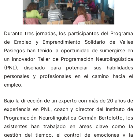
Durante tres jornadas, los participantes del Programa
de Empleo y Emprendimiento Solidario de Valles
Pasiegos han tenido la oportunidad de sumergirse en
un innovador Taller de Programación Neurolingüística
(PNL), diseñado para potenciar sus habilidades
personales y profesionales en el camino hacia el
empleo.
Bajo la dirección de un experto con más de 20 años de
experiencia en PNL, coach y director del Instituto de
Programación Neurolingüística Germán Bertolotto, los
asistentes han trabajado en áreas clave como la
gestión del tiempo, el control de emociones y la