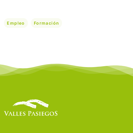
Empleo
Formación