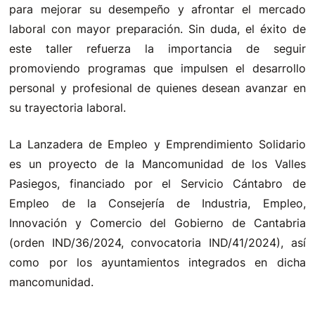
para mejorar su desempeño y afrontar el mercado
laboral con mayor preparación. Sin duda, el éxito de
este taller refuerza la importancia de seguir
promoviendo programas que impulsen el desarrollo
personal y profesional de quienes desean avanzar en
su trayectoria laboral.
La Lanzadera de Empleo y Emprendimiento Solidario
es un proyecto de la Mancomunidad de los Valles
Pasiegos, financiado por el Servicio Cántabro de
Empleo de la Consejería de Industria, Empleo,
Innovación y Comercio del Gobierno de Cantabria
(orden IND/36/2024, convocatoria IND/41/2024), así
como por los ayuntamientos integrados en dicha
mancomunidad.