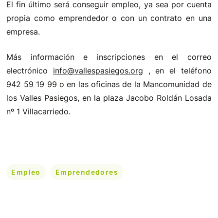
El fin último será conseguir empleo, ya sea por cuenta
propia como emprendedor o con un contrato en una
empresa.
Más información e inscripciones en el correo
electrónico
info@vallespasiegos.org
, en el teléfono
942 59 19 99 o en las oficinas de la Mancomunidad de
los Valles Pasiegos, en la plaza Jacobo Roldán Losada
nº 1 Villacarriedo.
Empleo
Emprendedores