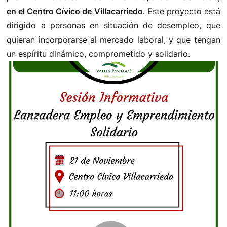
en el Centro Cívico de Vil
lacarriedo
. Este proyecto está
dirigido a personas en situación de desempleo, que
quieran incorporarse al mercado laboral, y que tengan
un espíritu dinámico, comprometido y solidario.