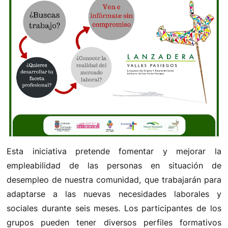
Esta iniciativa pretende fomentar y mejorar la
empleabilidad de las personas en situación de
desempleo de nuestra comunidad, que trabajarán para
adaptarse a las nuevas necesidades laborales y
sociales durante seis meses. Los participantes de los
grupos pueden tener diversos perfiles formativos