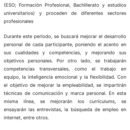
(ESO; Formación Profesional, Bachillerato y estudios
universitarios) y proceden de diferentes sectores
profesionales
Durante este período, se buscará mejorar el desarrollo
personal de cada participante, poniendo el acento en
sus cualidades y competencias, y mejorando sus
objetivos personales. Por otro lado, se trabajarán
competencias transversales, como el trabajo en
equipo, la inteligencia emocional y la flexibilidad. Con
el objetivo de mejorar la empleabilidad, se impartirán
técnicas de comunicación y marca personal. En esta
misma línea, se mejorarán los currículums, se
ensayarán las entrevistas, la búsqueda de empleo en
internet, entre otros.