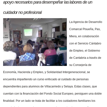
apoyo necesarios para desempeñar las labores de un
cuidador no profesional
La Agencia de Desarrollo
Comarcal Pisueña, Pas,
Miera, en colaboración
con el Servicio Cántabro
de Empleo, el Gobierno
de Cantabria a través de
su Consejería de
Economía, Hacienda y Empleo, y Solidaridad Intergeneracional, se
encuentra impartiendo un curso enfocado al cuidado de personas
dependientes para alumnos de Villacarriedo y Selaya. Estas clases, que
cuentan con la financiación del Fondo Social Europeo, persiguen una doble
finalidad. Por un lado se trata de facilitar a los cuidadores familiares los