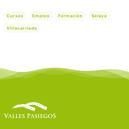
Cursos
Empleo
Formación
Selaya
Villacarriedo