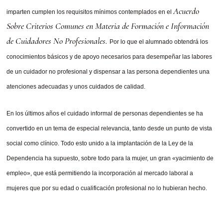
Acuerdo
imparten cumplen los requisitos mínimos contemplados en el
Sobre Criterios Comunes en Materia de Formación e Información
de Cuidadores No Profesionales.
Por lo que el alumnado obtendrá los
conocimientos básicos y de apoyo necesarios para desempeñar las labores
de un cuidador no profesional y dispensar a las persona dependientes una
atenciones adecuadas y unos cuidados de calidad.
En los
últimos años el cuidado informal de personas dependientes se ha
convertido en un tema de especial relevancia, tanto desde un punto de vista
social como clínico. Todo esto unido a la implantación de la Ley de la
Dependencia ha supuesto, sobre todo para la mujer, un gran «yacimiento de
empleo», que está permitiendo la incorporación al mercado laboral a
mujeres que por su edad o cualificación profesional no lo hubieran hecho.