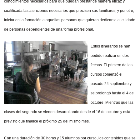
conocimientos necesarios para que puedan prestar de manera eficaz y
cualificada las atenciones necesarios que precisen sus familiares; y por otro,
iniciar en la formación a aquellas personas que quieran dedicarse al cuidado
de personas dependientes de una forma profesional.
Estos itinerarios se han
podido realizar en dos
fechas. El primero de los
cursos comenzó el
pasado 24 septiembre y
se prolongó hasta el 4 de
octubre. Mientras que las
clases del segundo se vienen desarrollando desde el 16 de octubre y está
previsto que finalice el próximo 25 del mismo mes.
Con una duración de 30 horas y 15 alumnos por curso, los contenidos que se