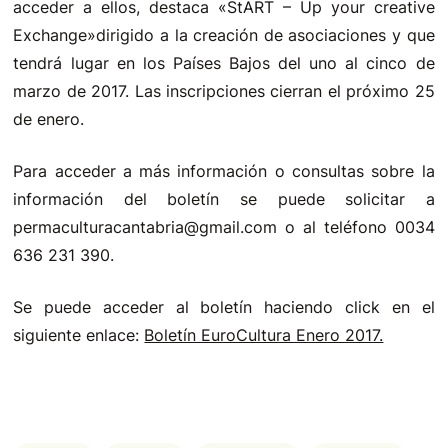
acceder a ellos, destaca «StART – Up your creative
Exchange»dirigido a la creación de asociaciones y que
tendrá lugar en los Países Bajos del uno al cinco de
marzo de 2017. Las inscripciones cierran el próximo 25
de enero.
Para acceder a más información o consultas sobre la
información del boletín se puede solicitar a
permaculturacantabria@gmail.com o al teléfono 0034
636 231 390.
Se puede acceder al boletín haciendo click en el
siguiente enlace:
Boletín EuroCultura Enero 2017.