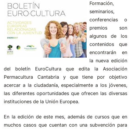
Formación,
seminarios,
conferencias o
premios son
algunos de los
contenidos que
encontrarán en
la nueva edición
del boletín EuroCultura que edita la Asociación
Permacultura Cantabria y que tiene por objetivo
acercar a la ciudadanía, especialmente a los jóvenes,
las diferentes oportunidades que ofrecen las diversas
instituciones de la Unión Europea.
En la edición de este mes, además de cursos que en
muchos casos que cuentan con una subvención para