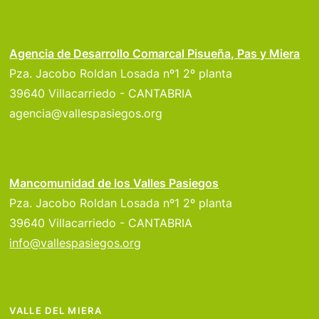
Agencia de Desarrollo Comarcal Pisueña, Pas y Miera
Pza. Jacobo Roldan Losada nº1 2º planta
39640 Villacarriedo - CANTABRIA
agencia@vallespasiegos.org
Mancomunidad de los Valles Pasiegos
Pza. Jacobo Roldan Losada nº1 2º planta
39640 Villacarriedo - CANTABRIA
info@vallespasiegos.org
VALLE DEL MIERA