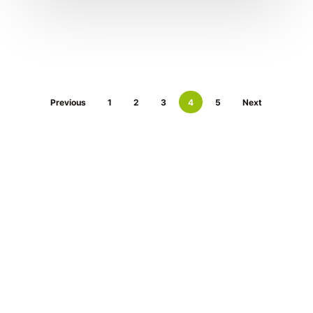
Previous
1
2
3
4
5
Next