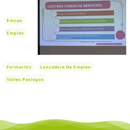
Emcan
Empleo
Formación
Lanzadera De Empleo
Valles Pasiegos