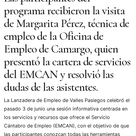
programa recibieron la visita
de Margarita Pérez, técnica de
empleo de la Oficina de
Empleo de Camargo, quien
presentó la cartera de servicios
del EMCAN y resolvió las
dudas de las asistentes.
La Lanzadera de Empleo de Valles Pasiegos celebró el
pasado 3 de junio una sesión informativa centrada en
los servicios y recursos que ofrece el Servicio
Cántabro de Empleo (EMCAN), con el objetivo de que
las participantes conozcan todas las herramientas