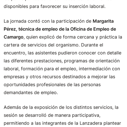
disponibles para favorecer su inserción laboral.
La jornada contó con la participación de
Margarita
Pérez, técnica de empleo de la Oficina de Empleo de
Camargo
, quien explicó de forma cercana y práctica la
cartera de servicios del organismo. Durante el
encuentro, las asistentes pudieron conocer con detalle
las diferentes prestaciones, programas de orientación
laboral, formación para el empleo, intermediación con
empresas y otros recursos destinados a mejorar las
oportunidades profesionales de las personas
demandantes de empleo.
Además de la exposición de los distintos servicios, la
sesión se desarrolló de manera participativa,
permitiendo a las integrantes de la Lanzadera plantear