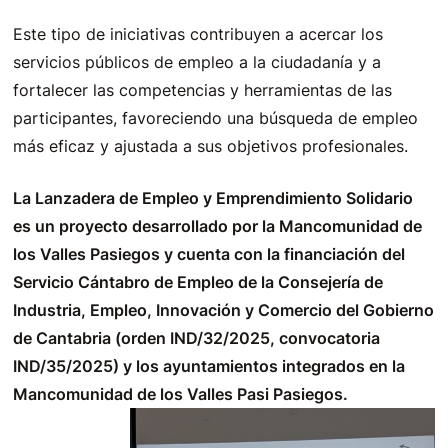
Este tipo de iniciativas contribuyen a acercar los
servicios públicos de empleo a la ciudadanía y a
fortalecer las competencias y herramientas de las
participantes, favoreciendo una búsqueda de empleo
más eficaz y ajustada a sus objetivos profesionales.
La Lanzadera de Empleo y Emprendimiento Solidario
es un proyecto desarrollado por la Mancomunidad de
los Valles Pasiegos y cuenta con la financiación del
Servicio Cántabro de Empleo de la Consejería de
Industria, Empleo, Innovación y Comercio del Gobierno
de Cantabria (orden IND/32/2025, convocatoria
IND/35/2025) y los ayuntamientos integrados en la
Mancomunidad de los Valles Pasi Pasiegos.