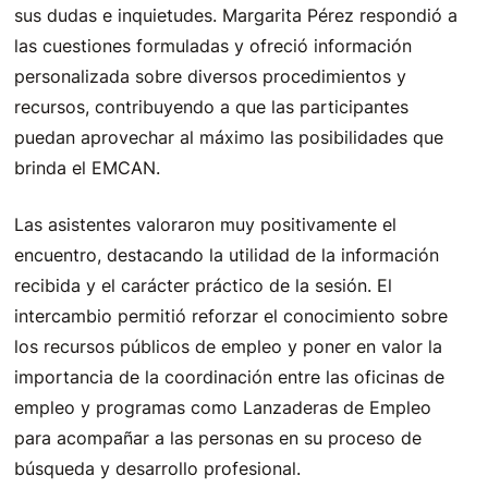
sus dudas e inquietudes. Margarita Pérez respondió a
las cuestiones formuladas y ofreció información
personalizada sobre diversos procedimientos y
recursos, contribuyendo a que las participantes
puedan aprovechar al máximo las posibilidades que
brinda el EMCAN.
Las asistentes valoraron muy positivamente el
encuentro, destacando la utilidad de la información
recibida y el carácter práctico de la sesión. El
intercambio permitió reforzar el conocimiento sobre
los recursos públicos de empleo y poner en valor la
importancia de la coordinación entre las oficinas de
empleo y programas como Lanzaderas de Empleo
para acompañar a las personas en su proceso de
búsqueda y desarrollo profesional.