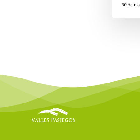
30 de ma